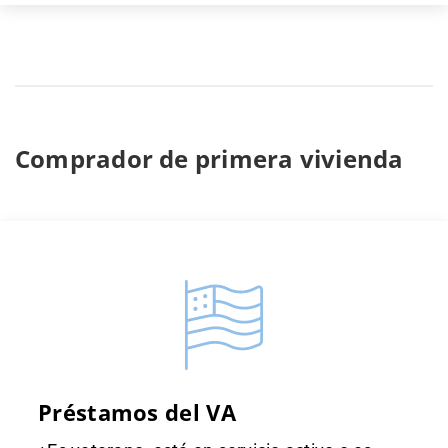
Comprador de primera vivienda
Préstamos del VA