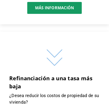
MÁS INFORMACIÓN
Refinanciación a una tasa más
baja
¿Desea reducir los costos de propiedad de su
vivienda?