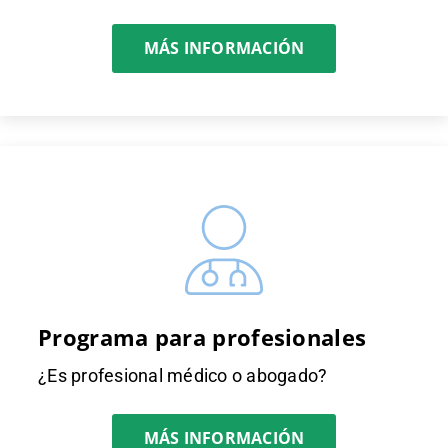
MÁS INFORMACIÓN
Programa para profesionales
¿Es profesional médico o abogado?
MÁS INFORMACIÓN