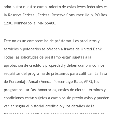
administra nuestro cumplimiento de estas leyes federales es
la Reserva Federal, Federal Reserve Consumer Help, PO Box
1200, Minneapolis, MN 55480.
Este no es un compromiso de préstamo. Los productos y
servicios hipotecarios se ofrecen a través de United Bank.
Todas las solicitudes de préstamo están sujetas a la
aprobación de crédito y propiedad y deben cumplir con los
requisitos del programa de préstamos para calificar. La Tasa
de Porcentaje Anual (Annual Percentage Rate, APR), los
programas, tarifas, honorarios, costos de cierre, términos y
condiciones están sujetos a cambios sin previo aviso y pueden
variar según el historial crediticio y los detalles de la