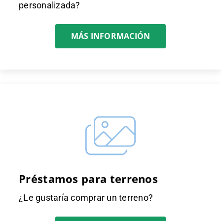
personalizada?
MÁS INFORMACIÓN
Préstamos para terrenos
¿Le gustaría comprar un terreno?