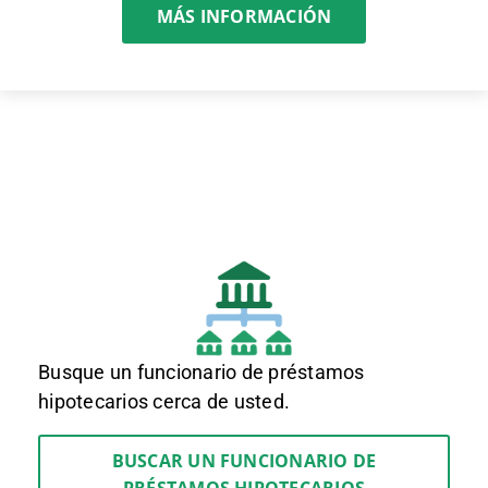
MÁS INFORMACIÓN
Busque un funcionario de préstamos
hipotecarios cerca de usted.
BUSCAR UN FUNCIONARIO DE