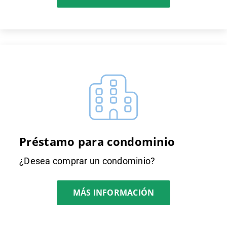
Préstamo para condominio
¿Desea comprar un condominio?
MÁS INFORMACIÓN