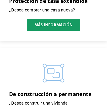
Protección de tasa extendida
¿Desea comprar una casa nueva?
MÁS INFORMACIÓN
De construcción a permanente
¿Desea construir una vivienda