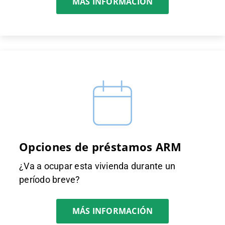
MÁS INFORMACIÓN
Opciones de préstamos ARM
¿Va a ocupar esta vivienda durante un
período breve?
MÁS INFORMACIÓN