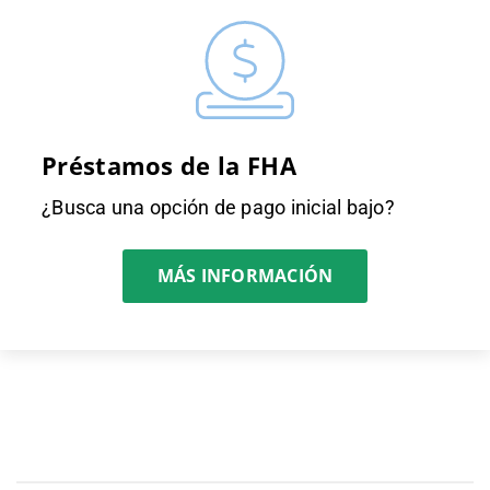
Préstamos de la FHA
¿Busca una opción de pago inicial bajo?
MÁS INFORMACIÓN