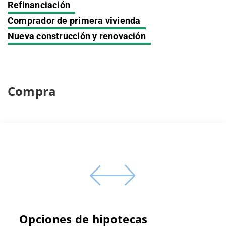
Refinanciación
Comprador de primera vivienda
Nueva construcción y renovación
Compra
Opciones de hipotecas