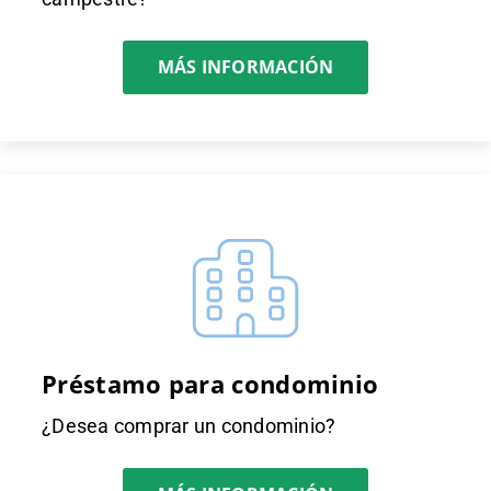
MÁS INFORMACIÓN
Préstamo para condominio
¿Desea comprar un condominio?