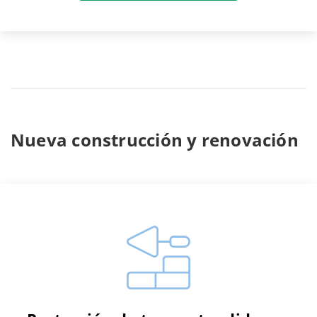
Nueva construcción y renovación