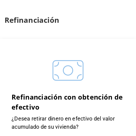
Refinanciación
Refinanciación con obtención de
efectivo
¿Desea retirar dinero en efectivo del valor
acumulado de su vivienda?