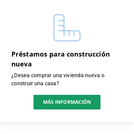
Préstamos para construcción
nueva
¿Desea comprar una vivienda nueva o
construir una casa?
MÁS INFORMACIÓN