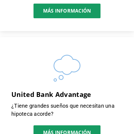
MÁS INFORMACIÓN
United Bank Advantage
¿Tiene grandes sueños que necesitan una
hipoteca acorde?
MÁS INFORMACIÓN