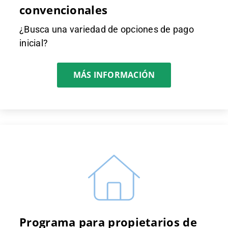
convencionales
¿Busca una variedad de opciones de pago
inicial?
MÁS INFORMACIÓN
Programa para propietarios de