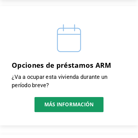
Opciones de préstamos ARM
¿Va a ocupar esta vivienda durante un
período breve?
MÁS INFORMACIÓN