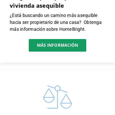
vivienda asequible
¿Está buscando un camino más asequible
hacia ser propietario de una casa? Obtenga
más información sobre HomeBright.
MÁS INFORMACIÓN