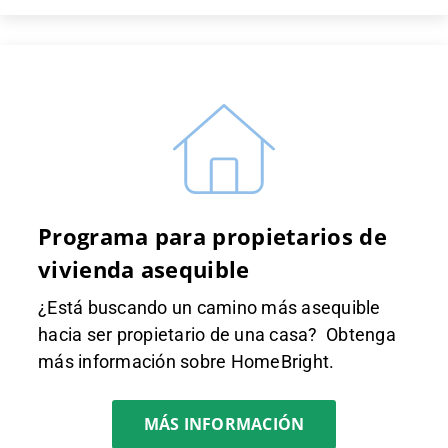
Programa para propietarios de
vivienda asequible
¿Está buscando un camino más asequible
hacia ser propietario de una casa? Obtenga
más información sobre HomeBright.
MÁS INFORMACIÓN