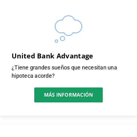
United Bank Advantage
¿Tiene grandes sueños que necesitan una
hipoteca acorde?
MÁS INFORMACIÓN