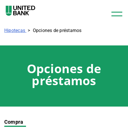
Hipotecas
Opciones de préstamos
Opciones de
préstamos
Compra