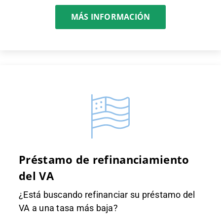
MÁS INFORMACIÓN
Préstamo de refinanciamiento
del VA
¿Está buscando refinanciar su préstamo del
VA a una tasa más baja?