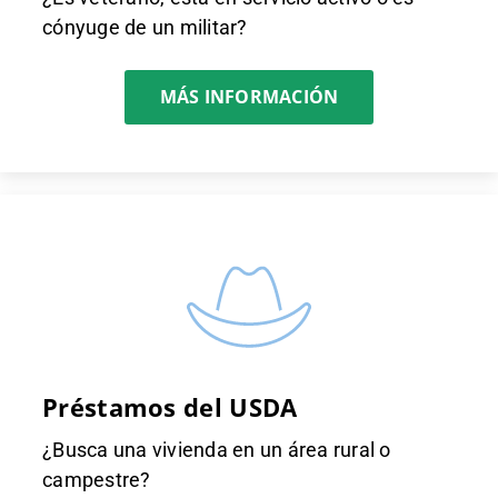
cónyuge de un militar?
MÁS INFORMACIÓN
Préstamos del USDA
¿Busca una vivienda en un área rural o
campestre?