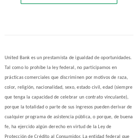
United Bank es un prestamista de igualdad de oportunidades.
Tal como lo prohíbe la ley federal, no participamos en
prácticas comerciales que discriminen por motivos de raza,
color, religión, nacionalidad, sexo, estado civil, edad (siempre
que tenga la capacidad de celebrar un contrato vinculante),
porque la totalidad o parte de sus ingresos pueden derivar de
cualquier programa de asistencia pública, o porque, de buena
fe, ha ejercido algún derecho en virtud de la Ley de
Protección de Crédito al Consumidor. La entidad federal que