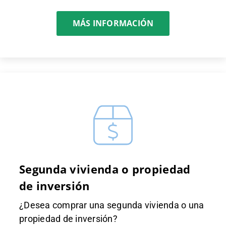
MÁS INFORMACIÓN
Segunda vivienda o propiedad
de inversión
¿Desea comprar una segunda vivienda o una
propiedad de inversión?