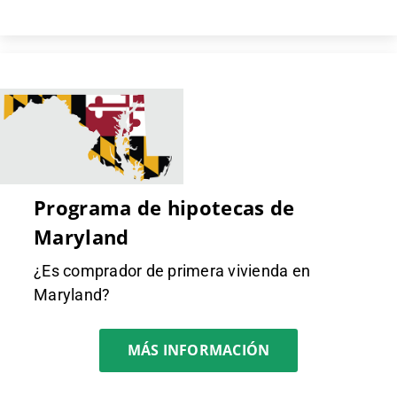
Programa de hipotecas de
Maryland
¿Es comprador de primera vivienda en
Maryland?
MÁS INFORMACIÓN