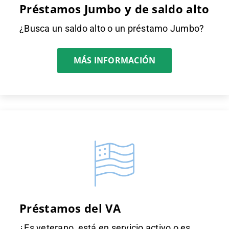
Préstamos Jumbo y de saldo alto
¿Busca un saldo alto o un préstamo Jumbo?
MÁS INFORMACIÓN
Préstamos del VA
¿Es veterano, está en servicio activo o es