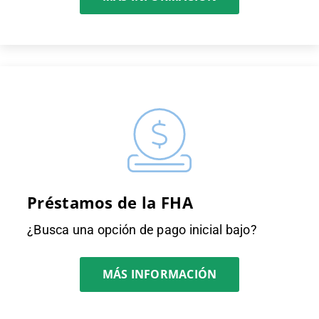
Préstamos de la FHA
¿Busca una opción de pago inicial bajo?
MÁS INFORMACIÓN