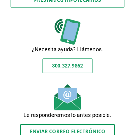
PRÉSTAMOS HIPOTECARIOS
¿Necesita ayuda? Llámenos.
800.327.9862
Le responderemos lo antes posible.
ENVIAR CORREO ELECTRÓNICO