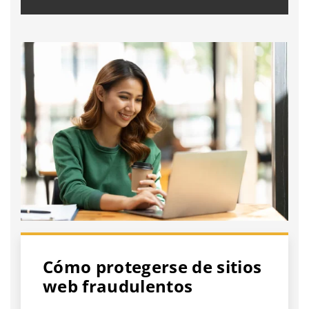
Cómo protegerse de sitios
web fraudulentos