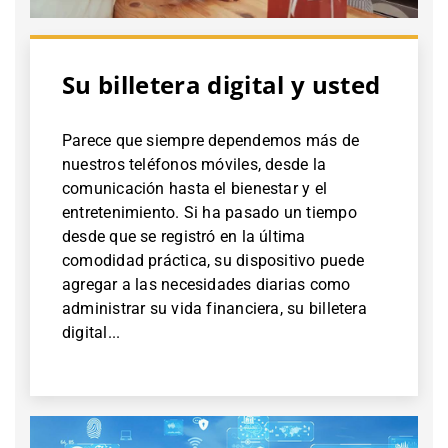
Su billetera digital y usted
Parece que siempre dependemos más de
nuestros teléfonos móviles, desde la
comunicación hasta el bienestar y el
entretenimiento. Si ha pasado un tiempo
desde que se registró en la última
comodidad práctica, su dispositivo puede
agregar a las necesidades diarias como
administrar su vida financiera, su billetera
digital...