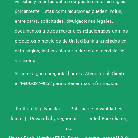
verbales y escritas del banco pueden estar en inglés
únicamente. Estas comunicaciones pueden incluir,
entre otras, solicitudes, divulgaciones legales,
documentos u otros materiales relacionados con los
productos o servicios de United Bank anunciados en
esta página, incluso al abrir o durante el servicio de
su cuenta.
Si tiene alguna pregunta, llame a Atención al Cliente
al 1-800-327-9862 para obtener más información.
Política de privacidad
|
Política de privacidad en
línea
|
Privacidad y seguridad
|
United Bankshares,
Inc.