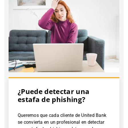
¿Puede detectar una
estafa de phishing?
Queremos que cada cliente de United Bank
se convierta en un profesional en detectar