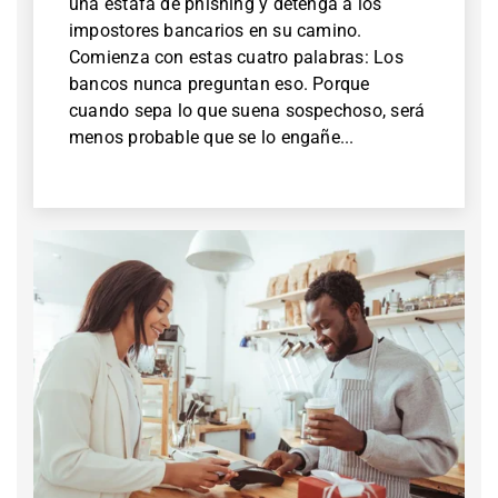
una estafa de phishing y detenga a los
impostores bancarios en su camino.
Comienza con estas cuatro palabras: Los
bancos nunca preguntan eso. Porque
cuando sepa lo que suena sospechoso, será
menos probable que se lo engañe...