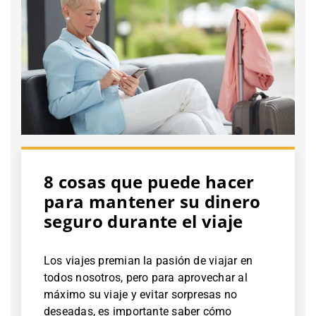
8 cosas que puede hacer
para mantener su dinero
seguro durante el viaje
Los viajes premian la pasión de viajar en
todos nosotros, pero para aprovechar al
máximo su viaje y evitar sorpresas no
deseadas, es importante saber cómo