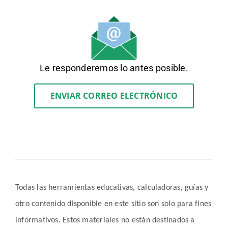
Le responderemos lo antes posible.
ENVIAR CORREO ELECTRÓNICO
Todas las herramientas educativas, calculadoras, guías y
otro contenido disponible en este sitio son solo para fines
informativos. Estos materiales no están destinados a