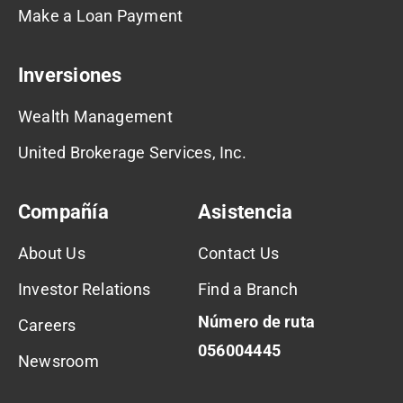
Make a Loan Payment
Inversiones
Wealth Management
United Brokerage Services, Inc.
Compañía
Asistencia
About Us
Contact Us
Investor Relations
Find a Branch
Número de ruta
Careers
056004445
Newsroom