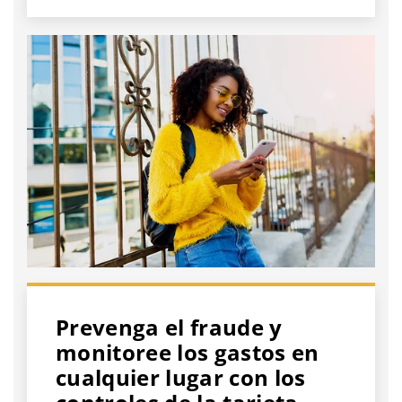
Prevenga el fraude y
monitoree los gastos en
cualquier lugar con los