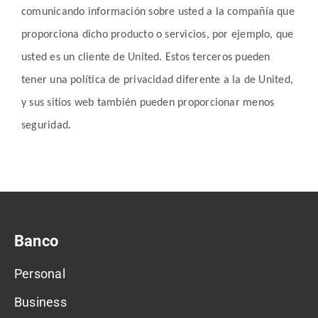
comunicando información sobre usted a la compañía que
proporciona dicho producto o servicios, por ejemplo, que
usted es un cliente de United. Estos terceros pueden
tener una política de privacidad diferente a la de United,
y sus sitios web también pueden proporcionar menos
seguridad.
Banco
Personal
Business