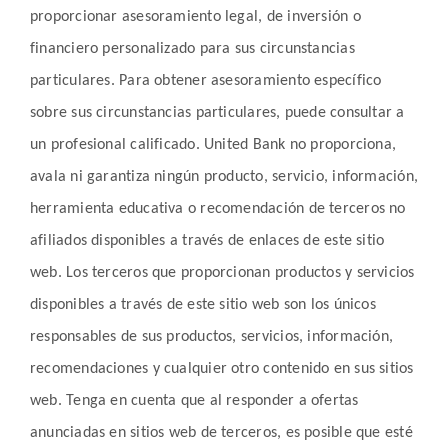
proporcionar asesoramiento legal, de inversión o
financiero personalizado para sus circunstancias
particulares. Para obtener asesoramiento específico
sobre sus circunstancias particulares, puede consultar a
un profesional calificado. United Bank no proporciona,
avala ni garantiza ningún producto, servicio, información,
herramienta educativa o recomendación de terceros no
afiliados disponibles a través de enlaces de este sitio
web. Los terceros que proporcionan productos y servicios
disponibles a través de este sitio web son los únicos
responsables de sus productos, servicios, información,
recomendaciones y cualquier otro contenido en sus sitios
web. Tenga en cuenta que al responder a ofertas
anunciadas en sitios web de terceros, es posible que esté