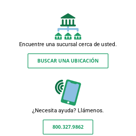
Encuentre una sucursal cerca de usted.
BUSCAR UNA UBICACIÓN
¿Necesita ayuda? Llámenos.
800.327.9862