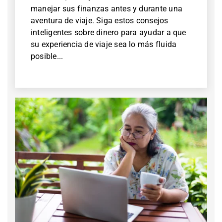
manejar sus finanzas antes y durante una
aventura de viaje. Siga estos consejos
inteligentes sobre dinero para ayudar a que
su experiencia de viaje sea lo más fluida
posible...