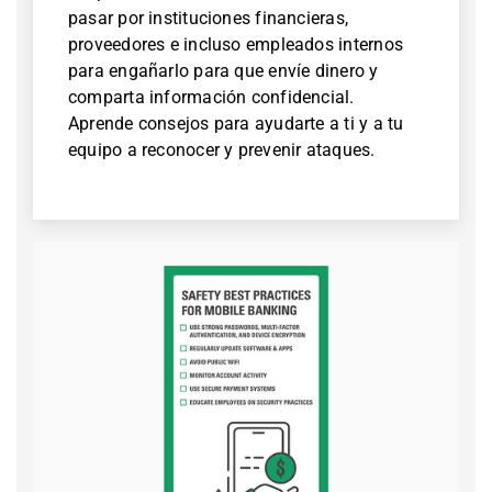
pasar por instituciones financieras,
proveedores e incluso empleados internos
para engañarlo para que envíe dinero y
comparta información confidencial.
Aprende consejos para ayudarte a ti y a tu
equipo a reconocer y prevenir ataques.