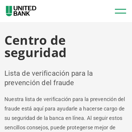
Centro de
seguridad
Lista de verificación para la
prevención del fraude
Nuestra lista de verificación para la prevención del
fraude está aquí para ayudarle a hacerse cargo de
su seguridad de la banca en línea. Al seguir estos
sencillos consejos, puede protegerse mejor de