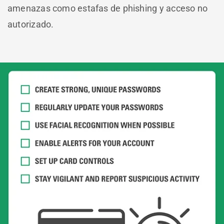
amenazas como estafas de phishing y acceso no
autorizado.