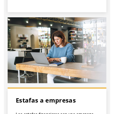
Estafas a empresas