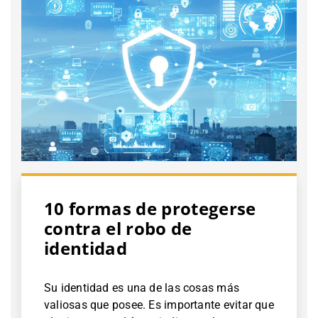
10 formas de protegerse
contra el robo de
identidad
Su identidad es una de las cosas más
valiosas que posee. Es importante evitar que