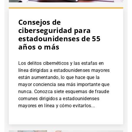
Consejos de
ciberseguridad para
estadounidenses de 55
años o más
Los delitos cibernéticos y las estafas en
línea dirigidas a estadounidenses mayores
están aumentando, lo que hace que la
mayor conciencia sea más importante que
nunca. Conozca siete esquemas de fraude
comunes dirigidos a estadounidenses
mayores en línea y cómo evitarlos...