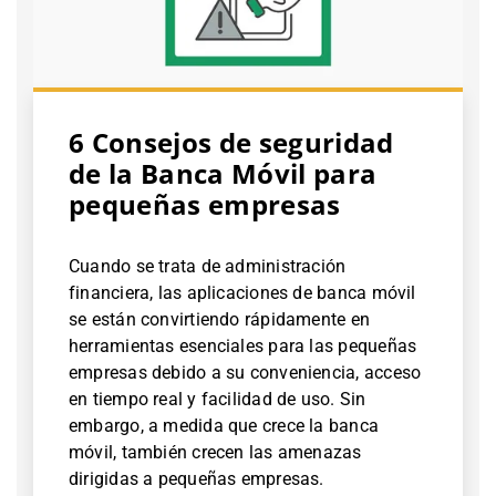
6 Consejos de seguridad
de la Banca Móvil para
pequeñas empresas
Cuando se trata de administración
financiera, las aplicaciones de banca móvil
se están convirtiendo rápidamente en
herramientas esenciales para las pequeñas
empresas debido a su conveniencia, acceso
en tiempo real y facilidad de uso. Sin
embargo, a medida que crece la banca
móvil, también crecen las amenazas
dirigidas a pequeñas empresas.