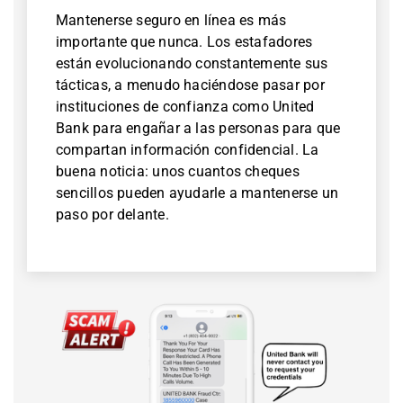
Mantenerse seguro en línea es más
importante que nunca. Los estafadores
están evolucionando constantemente sus
tácticas, a menudo haciéndose pasar por
instituciones de confianza como United
Bank para engañar a las personas para que
compartan información confidencial. La
buena noticia: unos cuantos cheques
sencillos pueden ayudarle a mantenerse un
paso por delante.