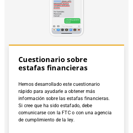
Cuestionario sobre
estafas financieras
Hemos desarrollado este cuestionario
rápido para ayudarle a obtener más
información sobre las estafas financieras.
Si cree que ha sido estafado, debe
comunicarse con la FTC o con una agencia
de cumplimiento de la ley.