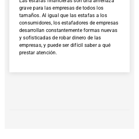
Las estafas financieras son una amenaza
grave para las empresas de todos los
tamaños. Al igual que las estafas a los
consumidores, los estafadores de empresas
desarrollan constantemente formas nuevas
y sofisticadas de robar dinero de las
empresas, y puede ser difícil saber a qué
prestar atención.