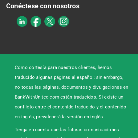
Conéctese con nosotros
Como cortesía para nuestros clientes, hemos
traducido algunas páginas al español; sin embargo,
no todas las páginas, documentos y divulgaciones en
BankWithUnited.com están traducidos. Si existe un
conflicto entre el contenido traducido y el contenido
en inglés, prevalecerá la versión en inglés.
Tenga en cuenta que las futuras comunicaciones