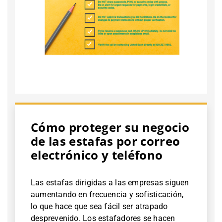
Cómo proteger su negocio
de las estafas por correo
electrónico y teléfono
Las estafas dirigidas a las empresas siguen
aumentando en frecuencia y sofisticación,
lo que hace que sea fácil ser atrapado
desprevenido. Los estafadores se hacen