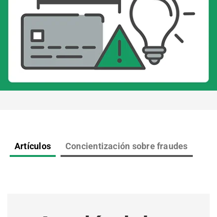
Artículos
Concientización sobre fraudes