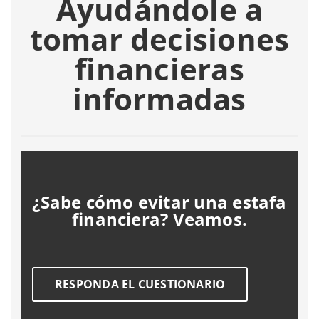
Ayudándole a
tomar decisiones
financieras
informadas
¿Sabe cómo evitar una estafa
financiera? Veamos.
RESPONDA EL CUESTIONARIO