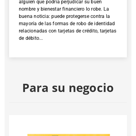
alguien que podría perjudicar su buen
nombre y bienestar financiero lo robe. La
buena noticia: puede protegerse contra la
mayoría de las formas de robo de identidad
relacionadas con tarjetas de crédito, tarjetas
de débito...
Para su negocio