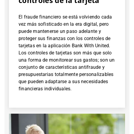
controles de la tarjeta
El fraude financiero se está volviendo cada
vez más sofisticado en la era digital, pero
puede mantenerse un paso adelante y
proteger sus finanzas con los controles de
tarjetas en la aplicación Bank With United.
Los controles de tarjetas son más que solo
una forma de monitorear sus gastos; son un
conjunto de características antifraude y
presupuestarias totalmente personalizables
que pueden adaptarse a sus necesidades
financieras individuales.