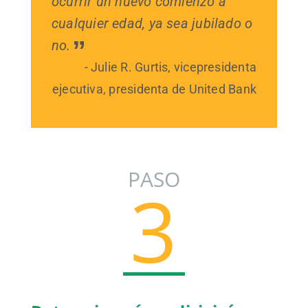
ocurrir un nuevo comienzo a
cualquier edad, ya sea jubilado o
no.
- Julie R. Gurtis, vicepresidenta
ejecutiva, presidenta de United Bank