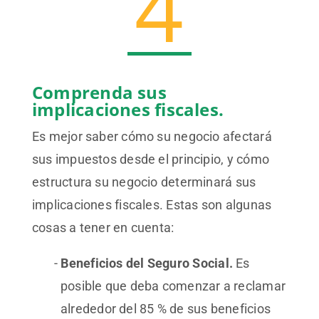
Comprenda sus
implicaciones fiscales.
Es mejor saber cómo su negocio afectará
sus impuestos desde el principio, y cómo
estructura su negocio determinará sus
implicaciones fiscales. Estas son algunas
cosas a tener en cuenta:
Beneficios del Seguro Social.
Es
posible que deba comenzar a reclamar
alrededor del 85 % de sus beneficios