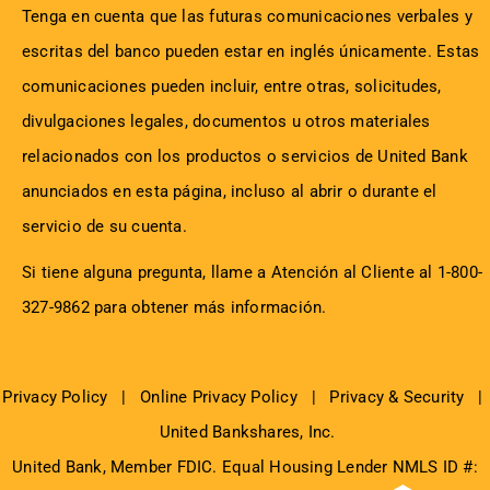
Tenga en cuenta que las futuras comunicaciones verbales y
escritas del banco pueden estar en inglés únicamente. Estas
comunicaciones pueden incluir, entre otras, solicitudes,
divulgaciones legales, documentos u otros materiales
relacionados con los productos o servicios de United Bank
anunciados en esta página, incluso al abrir o durante el
servicio de su cuenta.
Si tiene alguna pregunta, llame a Atención al Cliente al 1-800-
327-9862 para obtener más información.
Privacy Policy
|
Online Privacy Policy
|
Privacy & Security
|
United Bankshares, Inc.
United Bank, Member
FDIC
. Equal Housing Lender NMLS ID #: