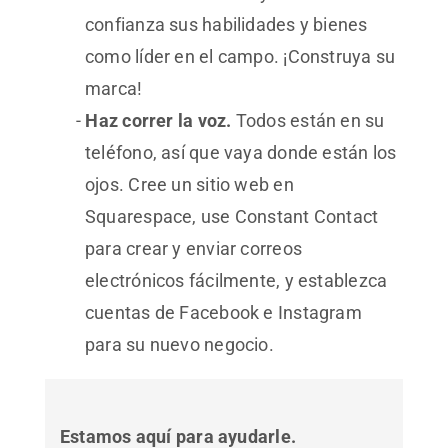
confianza sus habilidades y bienes
como líder en el campo. ¡Construya su
marca!
Haz correr la voz.
Todos están en su
teléfono, así que vaya donde están los
ojos. Cree un sitio web en
Squarespace, use Constant Contact
para crear y enviar correos
electrónicos fácilmente, y establezca
cuentas de Facebook e Instagram
para su nuevo negocio.
Estamos aquí para ayudarle.