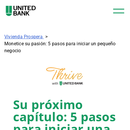
Vivienda Prospera
Monetice su pasión: 5 pasos para iniciar un pequeño
negocio
Su próximo
capítulo: 5 pasos
para iniciar una