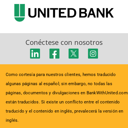
Conéctese con nosotros
Como cortesía para nuestros clientes, hemos traducido
algunas páginas al español; sin embargo, no todas las
páginas, documentos y divulgaciones en BankWithUnited.com
están traducidos. Si existe un conflicto entre el contenido
traducido y el contenido en inglés, prevalecerá la versión en
inglés.