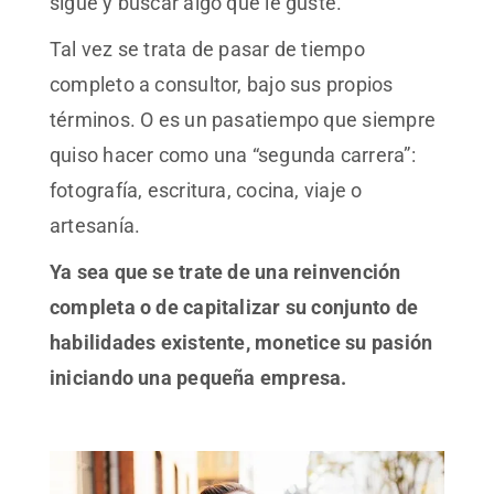
sigue y buscar algo que le guste.
Tal vez se trata de pasar de tiempo
completo a consultor, bajo sus propios
términos. O es un pasatiempo que siempre
quiso hacer como una “segunda carrera”:
fotografía, escritura, cocina, viaje o
artesanía.
Ya sea que se trate de una reinvención
completa o de capitalizar su conjunto de
habilidades existente, monetice su pasión
iniciando una pequeña empresa.