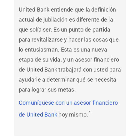
United Bank entiende que la definición
actual de jubilación es diferente de la
que solía ser. Es un punto de partida
para revitalizarse y hacer las cosas que
lo entusiasman. Esta es una nueva
etapa de su vida, y un asesor financiero
de United Bank trabajará con usted para
ayudarle a determinar qué se necesita
para lograr sus metas.
Comuníquese con un asesor financiero
1
de United Bank
hoy mismo.