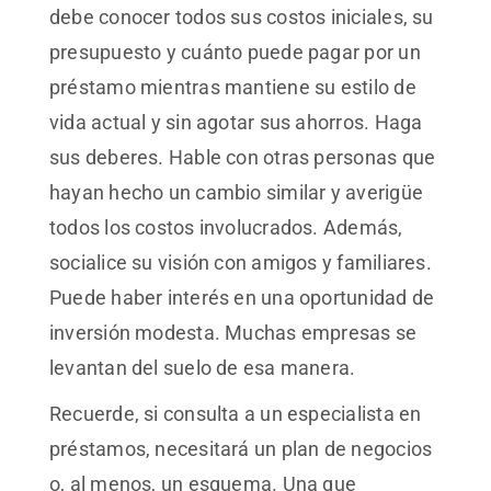
debe conocer todos sus costos iniciales, su
presupuesto y cuánto puede pagar por un
préstamo mientras mantiene su estilo de
vida actual y sin agotar sus ahorros. Haga
sus deberes. Hable con otras personas que
hayan hecho un cambio similar y averigüe
todos los costos involucrados. Además,
socialice su visión con amigos y familiares.
Puede haber interés en una oportunidad de
inversión modesta. Muchas empresas se
levantan del suelo de esa manera.
Recuerde, si consulta a un especialista en
préstamos, necesitará un plan de negocios
o, al menos, un esquema. Una que