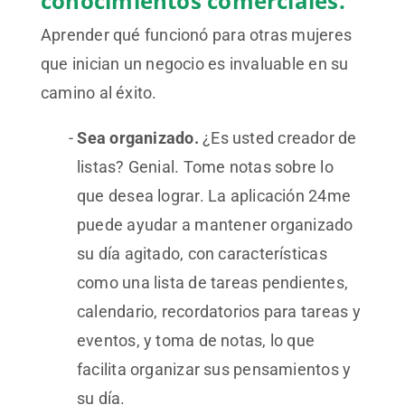
conocimientos comerciales.
Aprender qué funcionó para otras mujeres
que inician un negocio es invaluable en su
camino al éxito.
Sea organizado.
¿Es usted creador de
listas? Genial. Tome notas sobre lo
que desea lograr. La aplicación 24me
puede ayudar a mantener organizado
su día agitado, con características
como una lista de tareas pendientes,
calendario, recordatorios para tareas y
eventos, y toma de notas, lo que
facilita organizar sus pensamientos y
su día.