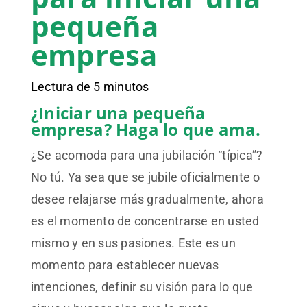
pequeña
empresa
Lectura de 5 minutos
¿Iniciar una pequeña
empresa? Haga lo que ama.
¿Se acomoda para una jubilación “típica”?
No tú. Ya sea que se jubile oficialmente o
desee relajarse más gradualmente, ahora
es el momento de concentrarse en usted
mismo y en sus pasiones. Este es un
momento para establecer nuevas
intenciones, definir su visión para lo que