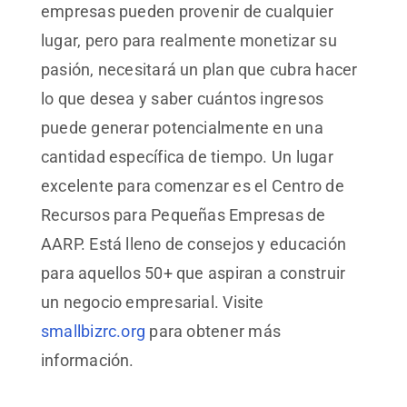
empresas pueden provenir de cualquier
lugar, pero para realmente monetizar su
pasión, necesitará un plan que cubra hacer
lo que desea y saber cuántos ingresos
puede generar potencialmente en una
cantidad específica de tiempo. Un lugar
excelente para comenzar es el Centro de
Recursos para Pequeñas Empresas de
AARP. Está lleno de consejos y educación
para aquellos 50+ que aspiran a construir
un negocio empresarial. Visite
smallbizrc.org
para obtener más
información.