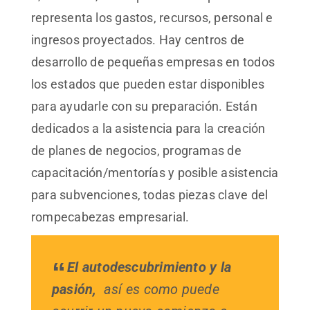
representa los gastos, recursos, personal e
ingresos proyectados. Hay centros de
desarrollo de pequeñas empresas en todos
los estados que pueden estar disponibles
para ayudarle con su preparación. Están
dedicados a la asistencia para la creación
de planes de negocios, programas de
capacitación/mentorías y posible asistencia
para subvenciones, todas piezas clave del
rompecabezas empresarial.
El autodescubrimiento y la
pasión,
así es como puede