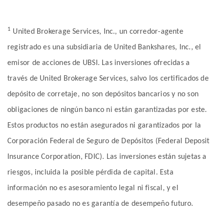
1
United Brokerage Services, Inc., un corredor-agente
registrado es una subsidiaria de United Bankshares, Inc., el
emisor de acciones de UBSI. Las inversiones ofrecidas a
través de United Brokerage Services, salvo los certificados de
depósito de corretaje, no son depósitos bancarios y no son
obligaciones de ningún banco ni están garantizadas por este.
Estos productos no están asegurados ni garantizados por la
Corporación Federal de Seguro de Depósitos (Federal Deposit
Insurance Corporation, FDIC). Las inversiones están sujetas a
riesgos, incluida la posible pérdida de capital. Esta
información no es asesoramiento legal ni fiscal, y el
desempeño pasado no es garantía de desempeño futuro.