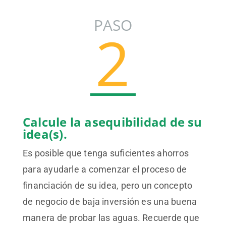
Calcule la asequibilidad de su
idea(s).
Es posible que tenga suficientes ahorros
para ayudarle a comenzar el proceso de
financiación de su idea, pero un concepto
de negocio de baja inversión es una buena
manera de probar las aguas. Recuerde que