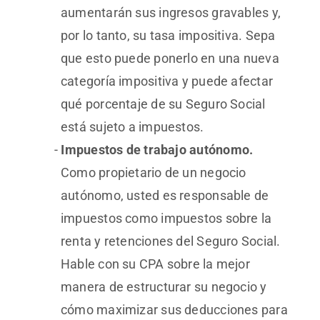
aumentarán sus ingresos gravables y,
por lo tanto, su tasa impositiva. Sepa
que esto puede ponerlo en una nueva
categoría impositiva y puede afectar
qué porcentaje de su Seguro Social
está sujeto a impuestos.
Impuestos de trabajo autónomo.
Como propietario de un negocio
autónomo, usted es responsable de
impuestos como impuestos sobre la
renta y retenciones del Seguro Social.
Hable con su CPA sobre la mejor
manera de estructurar su negocio y
cómo maximizar sus deducciones para