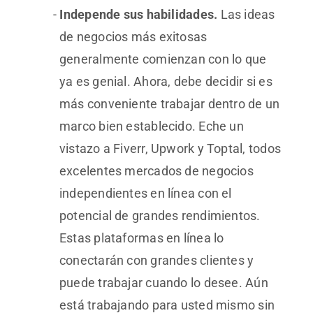
Independe sus habilidades.
Las ideas
de negocios más exitosas
generalmente comienzan con lo que
ya es genial. Ahora, debe decidir si es
más conveniente trabajar dentro de un
marco bien establecido. Eche un
vistazo a Fiverr, Upwork y Toptal, todos
excelentes mercados de negocios
independientes en línea con el
potencial de grandes rendimientos.
Estas plataformas en línea lo
conectarán con grandes clientes y
puede trabajar cuando lo desee. Aún
está trabajando para usted mismo sin