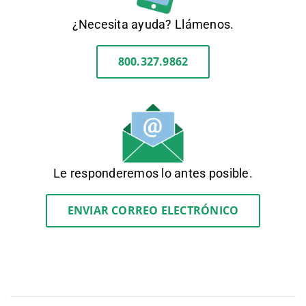
¿Necesita ayuda? Llámenos.
800.327.9862
Le responderemos lo antes posible.
ENVIAR CORREO ELECTRÓNICO