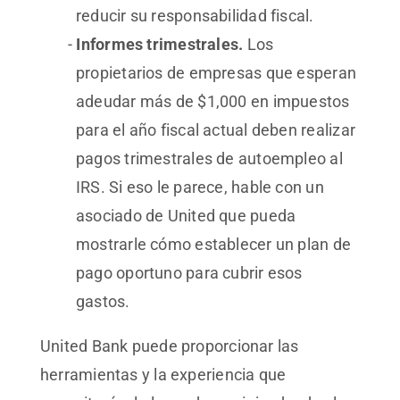
reducir su responsabilidad fiscal.
Informes trimestrales.
Los
propietarios de empresas que esperan
adeudar más de $1,000 en impuestos
para el año fiscal actual deben realizar
pagos trimestrales de autoempleo al
IRS. Si eso le parece, hable con un
asociado de United que pueda
mostrarle cómo establecer un plan de
pago oportuno para cubrir esos
gastos.
United Bank puede proporcionar las
herramientas y la experiencia que