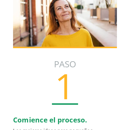
Comience el proceso.