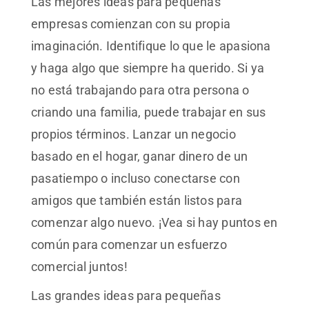
Las mejores ideas para pequeñas
empresas comienzan con su propia
imaginación. Identifique lo que le apasiona
y haga algo que siempre ha querido. Si ya
no está trabajando para otra persona o
criando una familia, puede trabajar en sus
propios términos. Lanzar un negocio
basado en el hogar, ganar dinero de un
pasatiempo o incluso conectarse con
amigos que también están listos para
comenzar algo nuevo. ¡Vea si hay puntos en
común para comenzar un esfuerzo
comercial juntos!
Las grandes ideas para pequeñas