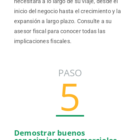
necesitará a lo largo de su viaje, desde el
inicio del negocio hasta el crecimiento y la
expansión a largo plazo. Consulte a su
asesor fiscal para conocer todas las
implicaciones fiscales.
Demostrar buenos