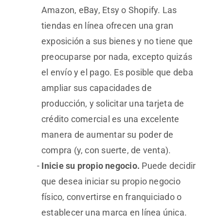
Amazon, eBay, Etsy o Shopify. Las
tiendas en línea ofrecen una gran
exposición a sus bienes y no tiene que
preocuparse por nada, excepto quizás
el envío y el pago. Es posible que deba
ampliar sus capacidades de
producción, y solicitar una tarjeta de
crédito comercial es una excelente
manera de aumentar su poder de
compra (y, con suerte, de venta).
Inicie su propio negocio.
Puede decidir
que desea iniciar su propio negocio
físico, convertirse en franquiciado o
establecer una marca en línea única.