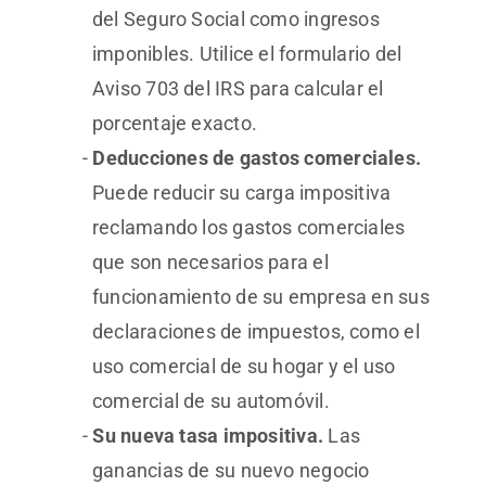
del Seguro Social como ingresos
imponibles. Utilice el formulario del
Aviso 703 del IRS para calcular el
porcentaje exacto.
Deducciones de gastos comerciales.
Puede reducir su carga impositiva
reclamando los gastos comerciales
que son necesarios para el
funcionamiento de su empresa en sus
declaraciones de impuestos, como el
uso comercial de su hogar y el uso
comercial de su automóvil.
Su nueva tasa impositiva.
Las
ganancias de su nuevo negocio