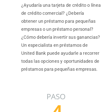
¿Ayudaría una tarjeta de crédito o línea
de crédito comercial? ¿Debería
obtener un préstamo para pequeñas
empresas o un préstamo personal?
¿Cómo debería invertir sus ganancias?
Un especialista en préstamos de
United Bank puede ayudarle a recorrer
todas las opciones y oportunidades de
préstamos para pequeñas empresas.