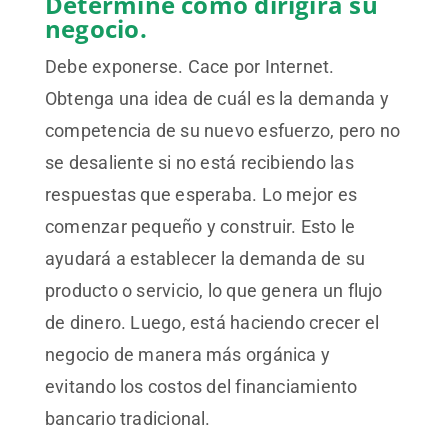
Determine cómo dirigirá su
negocio.
Debe exponerse. Cace por Internet.
Obtenga una idea de cuál es la demanda y
competencia de su nuevo esfuerzo, pero no
se desaliente si no está recibiendo las
respuestas que esperaba. Lo mejor es
comenzar pequeño y construir. Esto le
ayudará a establecer la demanda de su
producto o servicio, lo que genera un flujo
de dinero. Luego, está haciendo crecer el
negocio de manera más orgánica y
evitando los costos del financiamiento
bancario tradicional.