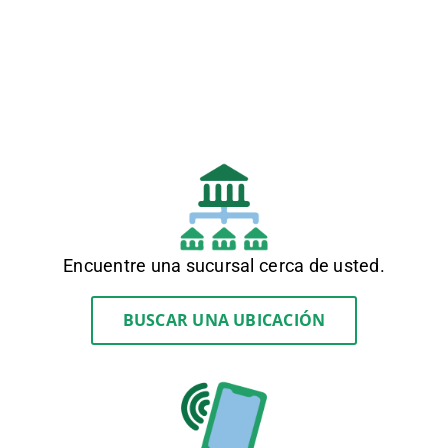
Encuentre una sucursal cerca de usted.
BUSCAR UNA UBICACIÓN