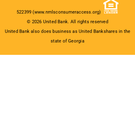
522399 (
www.nmlsconsumeraccess.org
)
© 2026 United Bank. All rights reserved
United Bank also does business as United Bankshares in the
state of Georgia