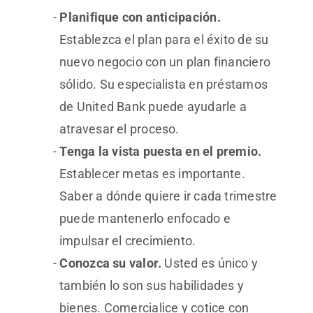
Planifique con anticipación.
Establezca el plan para el éxito de su
nuevo negocio con un plan financiero
sólido. Su especialista en préstamos
de United Bank puede ayudarle a
atravesar el proceso.
Tenga la vista puesta en el premio.
Establecer metas es importante.
Saber a dónde quiere ir cada trimestre
puede mantenerlo enfocado e
impulsar el crecimiento.
Conozca su valor.
Usted es único y
también lo son sus habilidades y
bienes. Comercialice y cotice con