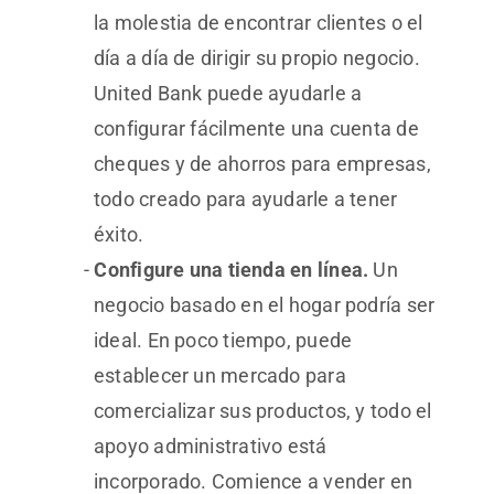
la molestia de encontrar clientes o el
día a día de dirigir su propio negocio.
United Bank puede ayudarle a
configurar fácilmente una cuenta de
cheques y de ahorros para empresas,
todo creado para ayudarle a tener
éxito.
Configure una tienda en línea.
Un
negocio basado en el hogar podría ser
ideal. En poco tiempo, puede
establecer un mercado para
comercializar sus productos, y todo el
apoyo administrativo está
incorporado. Comience a vender en