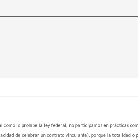
 como lo prohíbe la ley federal, no participamos en prácticas come
pacidad de celebrar un contrato vinculante), porque la totalidad o