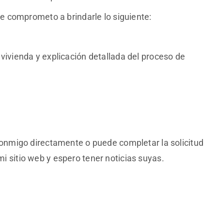
 comprometo a brindarle lo siguiente:
ivienda y explicación detallada del proceso de
nmigo directamente o puede completar la solicitud
 mi sitio web y espero tener noticias suyas.