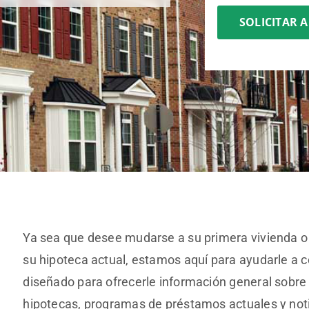
SOLICITAR 
Ya sea que desee mudarse a su primera vivienda o a
su hipoteca actual, estamos aquí para ayudarle a c
diseñado para ofrecerle información general sobre
hipotecas, programas de préstamos actuales y noti