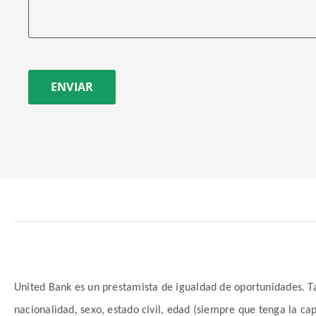
ENVIAR
United Bank es un prestamista de igualdad de oportunidades. Tal
nacionalidad, sexo, estado civil, edad (siempre que tenga la ca