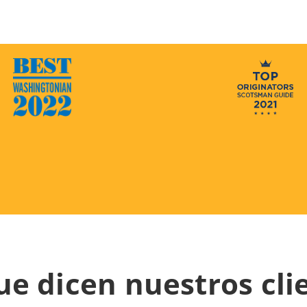
ue dicen nuestros cli