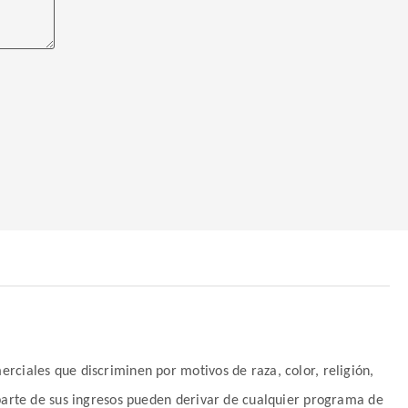
rciales que discriminen por motivos de raza, color, religión,
 parte de sus ingresos pueden derivar de cualquier programa de