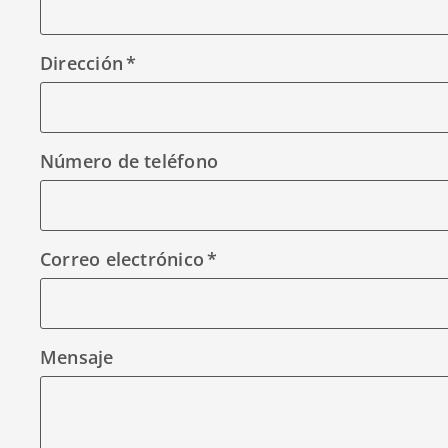
Dirección
Número de teléfono
Correo electrónico
Mensaje