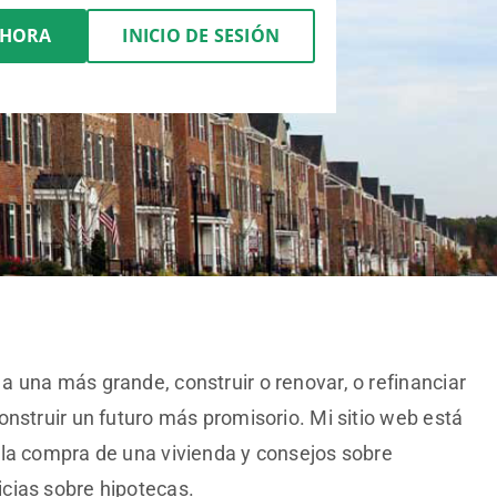
AHORA
INICIO DE SESIÓN
 una más grande, construir o renovar, o refinanciar
onstruir un futuro más promisorio. Mi sitio web está
 la compra de una vivienda y consejos sobre
cias sobre hipotecas.