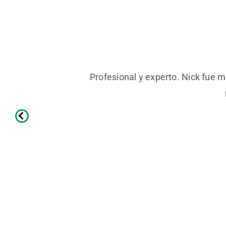
Profesional y experto. Nick fue ma