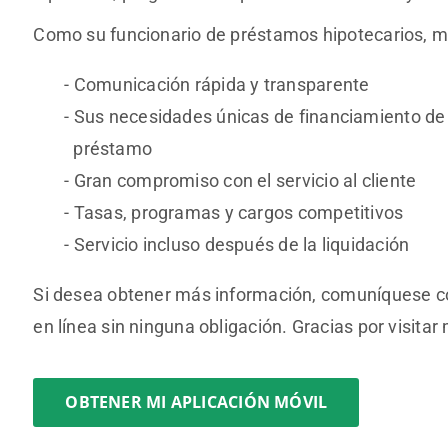
Como su funcionario de préstamos hipotecarios, me
Comunicación rápida y transparente
Sus necesidades únicas de financiamiento de v
préstamo
Gran compromiso con el servicio al cliente
Tasas, programas y cargos competitivos
Servicio incluso después de la liquidación
Si desea obtener más información, comuníquese co
en línea sin ninguna obligación. Gracias por visitar
OBTENER MI APLICACIÓN MÓVIL