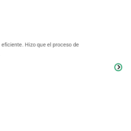
y eficiente. Hizo que el proceso de
.