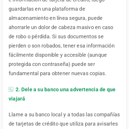
guardarlas en una plataforma de
almacenamiento en línea segura, puede
ahorrarle un dolor de cabeza masivo en caso
de robo o pérdida. Si sus documentos se
pierden o son robados, tener esa información
fácilmente disponible y accesible (aunque
protegida con contraseña) puede ser
fundamental para obtener nuevas copias.
2. Dele a su banco una advertencia de que
viajará
Llame a su banco local y a todas las compañías
de tarjetas de crédito que utiliza para avisarles