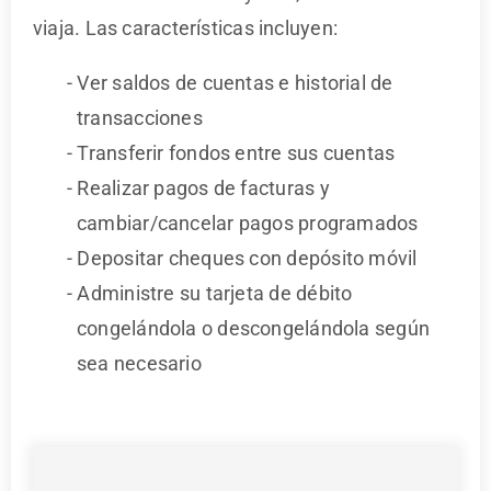
viaja. Las características incluyen:
Ver saldos de cuentas e historial de
transacciones
Transferir fondos entre sus cuentas
Realizar pagos de facturas y
cambiar/cancelar pagos programados
Depositar cheques con depósito móvil
Administre su tarjeta de débito
congelándola o descongelándola según
sea necesario