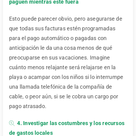
paguen mientras esté fuera
Esto puede parecer obvio, pero asegurarse de
que todas sus facturas estén programadas
para el pago automático o pagadas con
anticipación le da una cosa menos de qué
preocuparse en sus vacaciones. Imagine
cuánto menos relajante será relajarse en la
playa o acampar con los niños si lo interrumpe
una llamada telefónica de la compañía de
cable, o peor aún, si se le cobra un cargo por
pago atrasado.
4. Investigar las costumbres y los recursos
de gastos locales