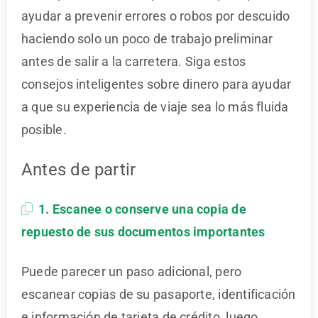
ayudar a prevenir errores o robos por descuido
haciendo solo un poco de trabajo preliminar
antes de salir a la carretera. Siga estos
consejos inteligentes sobre dinero para ayudar
a que su experiencia de viaje sea lo más fluida
posible.
Antes de partir
1. Escanee o conserve una copia de
repuesto de sus documentos importantes
Puede parecer un paso adicional, pero
escanear copias de su pasaporte, identificación
e información de tarjeta de crédito, luego