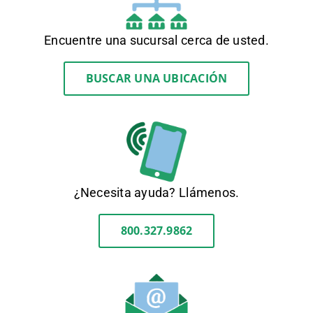
Encuentre una sucursal cerca de usted.
BUSCAR UNA UBICACIÓN
¿Necesita ayuda? Llámenos.
800.327.9862