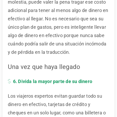
molestia, puede valer la pena tragar ese costo
adicional para tener al menos algo de dinero en
efectivo al llegar. No es necesario que sea su
único plan de gastos, pero es inteligente llevar
algo de dinero en efectivo porque nunca sabe
cuándo podría salir de una situación incómoda
y de pérdida en la traducción.
Una vez que haya llegado
6. Divida la mayor parte de su dinero
Los viajeros expertos evitan guardar todo su
dinero en efectivo, tarjetas de crédito y
cheques en un solo lugar, como una billetera o