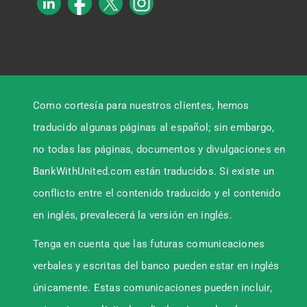
Como cortesía para nuestros clientes, hemos
traducido algunas páginas al español; sin embargo,
no todas las páginas, documentos y divulgaciones en
BankWithUnited.com están traducidos. Si existe un
conflicto entre el contenido traducido y el contenido
en inglés, prevalecerá la versión en inglés.
Tenga en cuenta que las futuras comunicaciones
verbales y escritas del banco pueden estar en inglés
únicamente. Estas comunicaciones pueden incluir,