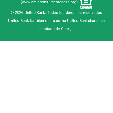
(
www.nmlsconsumeraccess.org
)
© 2026 United Bank. Todos los derechos reservados
United Bank también opera como United Bankshares en
el estado de Georgia