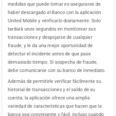
medidas que puede tomar es asegurarse de
haber descargado el Banco con la aplicación
United Mobile y verificarlo diariamente. Solo
tardará unos segundos en monitorear sus
transacciones y despojarse de cualquier
fraude, y le da una mejor oportunidad de
detectar el incidente antes de que pase
demasiado tiempo. Si sospecha de fraude,
debe comunicarse con su banco de inmediato.
Además de permitirle verificar fácilmente su
historial de transacciones y el saldo de su
cuenta, la aplicación ofrece una amplia
variedad de características que hacen que la
banca sea conveniente y fácil, incluso cuando