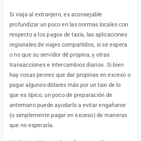
Si viaja al extranjero, es aconsejable
profundizar un poco en las normas locales con
respecto a los pagos de taxis, las aplicaciones
regionales de viajes compartidos, si se espera
o no que su servidor dé propina, y otras
transacciones e intercambios diarios. Si bien
hay cosas peores que dar propinas en exceso o
pagar algunos dólares más por un taxi de lo
que es típico, un poco de preparación de
antemano puede ayudarlo a evitar engañarse
(o simplemente pagar en exceso) de maneras
que no esperaría.