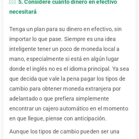
5. Considere cuánto dinero en efectivo
necesitará
Tenga un plan para su dinero en efectivo, sin
importar lo que pase. Siempre es una idea
inteligente tener un poco de moneda local a
mano, especialmente si está en algún lugar
donde el inglés no es el idioma principal. Ya sea
que decida que vale la pena pagar los tipos de
cambio para obtener moneda extranjera por
adelantado o que prefiera simplemente
encontrar un cajero automático en el momento
en que llegue, piense con anticipación.
Aunque los tipos de cambio pueden ser una