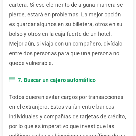
cartera. Si ese elemento de alguna manera se
pierde, estará en problemas. La mejor opción
es guardar algunos en su billetera, otros en su
bolso y otros en la caja fuerte de un hotel.
Mejor aún, si viaja con un compañero, divídalo
entre dos personas para que una persona no
quede vulnerable.
7. Buscar un cajero automático
Todos quieren evitar cargos por transacciones
en el extranjero. Estos varían entre bancos
individuales y compañías de tarjetas de crédito,
por lo que es imperativo que investigue las
políticas, redes y ubicaciones específicas de su