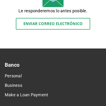
Le responderemos lo antes posible.
ENVIAR CORREO ELECTRÓNICO
Banco
Personal
Business
Make a Loan Payment