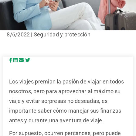
8/6/2022 | Seguridad y protección
Los viajes premian la pasión de viajar en todos
nosotros, pero para aprovechar al máximo su
viaje y evitar sorpresas no deseadas, es
importante saber cómo manejar sus finanzas
antes y durante una aventura de viaje.
Por supuesto, ocurren percances, pero puede