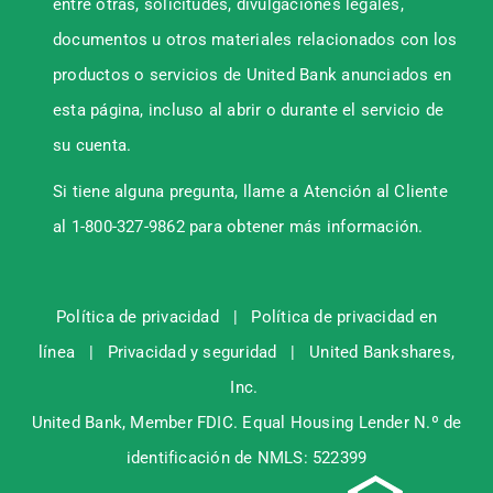
entre otras, solicitudes, divulgaciones legales,
documentos u otros materiales relacionados con los
productos o servicios de United Bank anunciados en
esta página, incluso al abrir o durante el servicio de
su cuenta.
Si tiene alguna pregunta, llame a Atención al Cliente
al 1-800-327-9862 para obtener más información.
Política de privacidad
|
Política de privacidad en
línea
|
Privacidad y seguridad
|
United Bankshares,
Inc.
United Bank, Member
FDIC
. Equal Housing Lender N.º de
identificación de NMLS: 522399