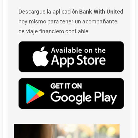
Descargue la aplicación
Bank With United
hoy mismo para tener un acompañante
de viaje financiero confiable