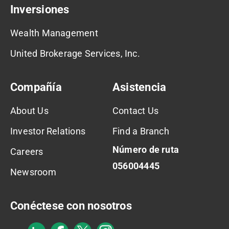
Inversiones
Wealth Management
United Brokerage Services, Inc.
Compañía
Asistencia
About Us
Contact Us
Investor Relations
Find a Branch
Número de ruta
Careers
056004445
Newsroom
Conéctese con nosotros