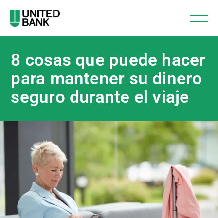
8 cosas que puede hacer
para mantener su dinero
seguro durante el viaje