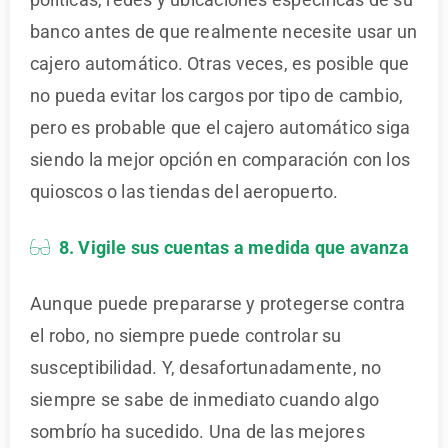
banco antes de que realmente necesite usar un
cajero automático. Otras veces, es posible que
no pueda evitar los cargos por tipo de cambio,
pero es probable que el cajero automático siga
siendo la mejor opción en comparación con los
quioscos o las tiendas del aeropuerto.
8. Vigile sus cuentas a medida que avanza
Aunque puede prepararse y protegerse contra
el robo, no siempre puede controlar su
susceptibilidad. Y, desafortunadamente, no
siempre se sabe de inmediato cuando algo
sombrío ha sucedido. Una de las mejores