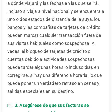
a dónde viajará y las fechas en las que se irá.
Incluso si viaja a nivel nacional y se encuentra a
uno o dos estados de distancia de la suya, los
bancos y las compañías de tarjetas de crédito
pueden marcar cualquier transacción fuera de
sus visitas habituales como sospechosa. A
veces, el bloqueo de tarjetas de crédito o
cuentas debido a actividades sospechosas
puede tardar algunas horas, o incluso días en
corregirse, si hay una diferencia horaria, lo que
puede poner un verdadero retraso en cenas y
salidas especiales en su destino.
3. Asegúrese de que sus facturas se