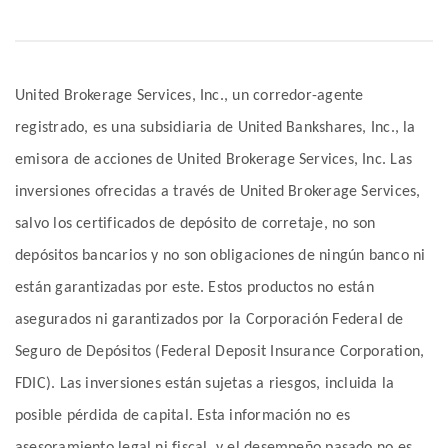
United Brokerage Services, Inc., un corredor-agente
registrado, es una subsidiaria de United Bankshares, Inc., la
emisora de acciones de United Brokerage Services, Inc. Las
inversiones ofrecidas a través de United Brokerage Services,
salvo los certificados de depósito de corretaje, no son
depósitos bancarios y no son obligaciones de ningún banco ni
están garantizadas por este. Estos productos no están
asegurados ni garantizados por la Corporación Federal de
Seguro de Depósitos (Federal Deposit Insurance Corporation,
FDIC). Las inversiones están sujetas a riesgos, incluida la
posible pérdida de capital. Esta información no es
asesoramiento legal ni fiscal, y el desempeño pasado no es