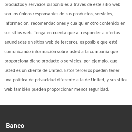
productos y servicios disponibles a través de este sitio web
son los únicos responsables de sus productos, servicios,
información, recomendaciones y cualquier otro contenido en
sus sitios web. Tenga en cuenta que al responder a ofertas
anunciadas en sitios web de terceros, es posible que esté
comunicando información sobre usted a la compañía que
proporciona dicho producto o servicios, por ejemplo, que
usted es un cliente de United. Estos terceros pueden tener
una política de privacidad diferente a la de United, y sus sitios
web también pueden proporcionar menos seguridad.
Banco