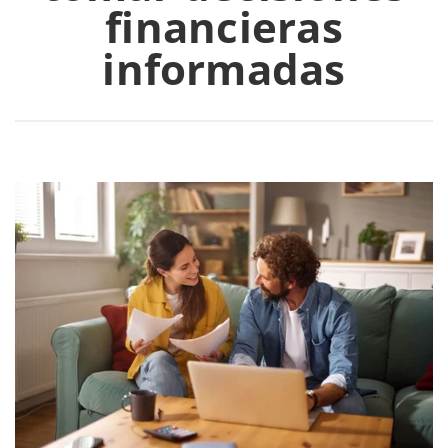
financieras
informadas