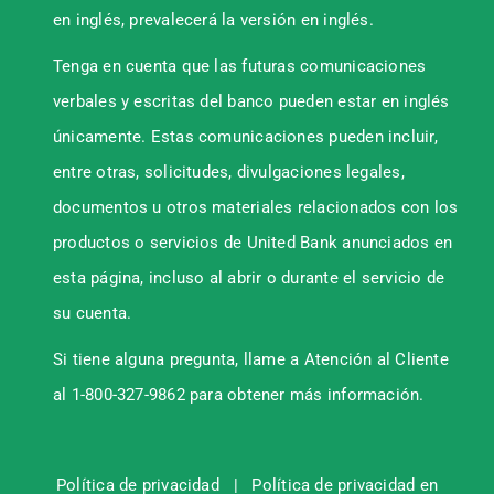
en inglés, prevalecerá la versión en inglés.
Tenga en cuenta que las futuras comunicaciones
verbales y escritas del banco pueden estar en inglés
únicamente. Estas comunicaciones pueden incluir,
entre otras, solicitudes, divulgaciones legales,
documentos u otros materiales relacionados con los
productos o servicios de United Bank anunciados en
esta página, incluso al abrir o durante el servicio de
su cuenta.
Si tiene alguna pregunta, llame a Atención al Cliente
al 1-800-327-9862 para obtener más información.
Política de privacidad
|
Política de privacidad en