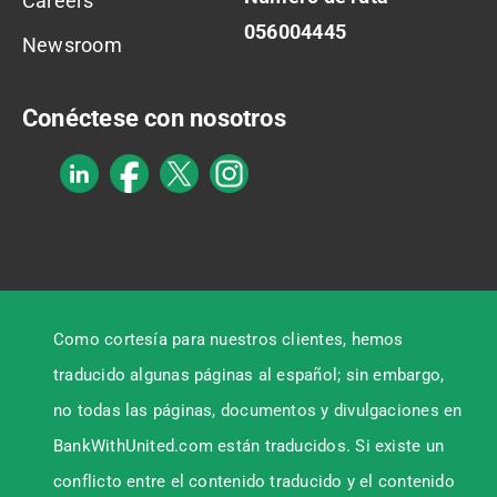
Careers
056004445
Newsroom
Conéctese con nosotros
Como cortesía para nuestros clientes, hemos
traducido algunas páginas al español; sin embargo,
no todas las páginas, documentos y divulgaciones en
BankWithUnited.com están traducidos. Si existe un
conflicto entre el contenido traducido y el contenido