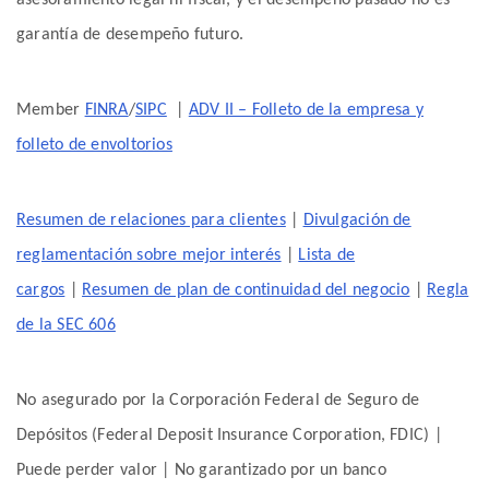
garantía de desempeño futuro.
Member
FINRA
/
SIPC
|
ADV II – Folleto de la empresa y
folleto de envoltorios
Resumen de relaciones para clientes
|
Divulgación de
reglamentación sobre mejor interés
|
Lista de
cargos
|
Resumen de plan de continuidad del negocio
|
Regla
de la SEC 606
No asegurado por la Corporación Federal de Seguro de
Depósitos (Federal Deposit Insurance Corporation, FDIC) |
Puede perder valor | No garantizado por un banco