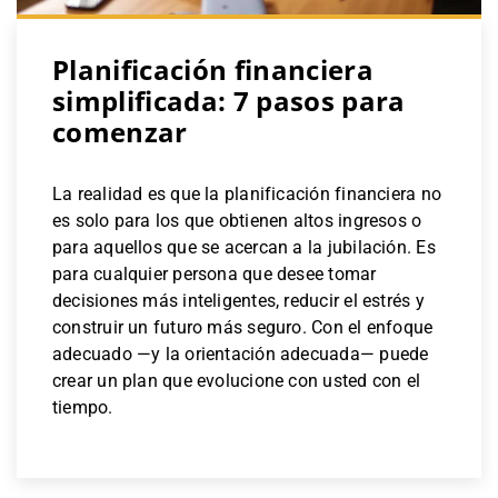
Planificación financiera
simplificada: 7 pasos para
comenzar
La realidad es que la planificación financiera no
es solo para los que obtienen altos ingresos o
para aquellos que se acercan a la jubilación. Es
para cualquier persona que desee tomar
decisiones más inteligentes, reducir el estrés y
construir un futuro más seguro. Con el enfoque
adecuado —y la orientación adecuada— puede
crear un plan que evolucione con usted con el
tiempo.