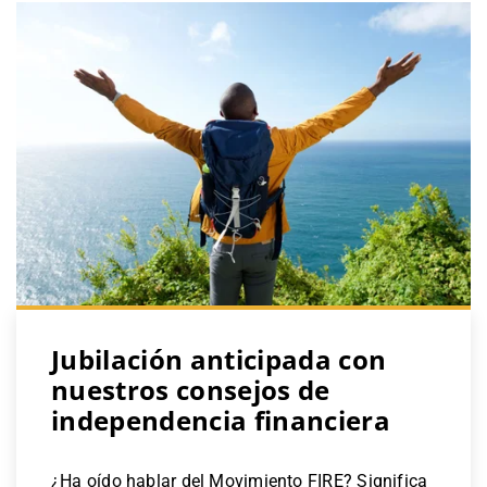
Jubilación anticipada con
nuestros consejos de
independencia financiera
¿Ha oído hablar del Movimiento FIRE? Significa