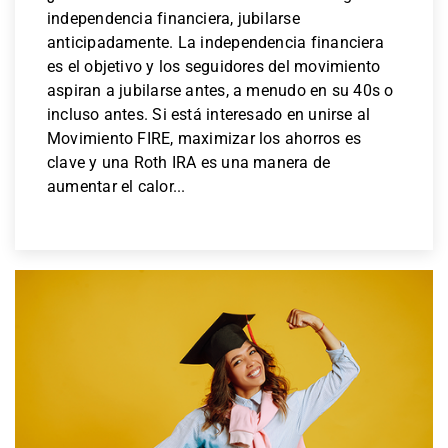
independencia financiera, jubilarse
anticipadamente. La independencia financiera
es el objetivo y los seguidores del movimiento
aspiran a jubilarse antes, a menudo en su 40s o
incluso antes. Si está interesado en unirse al
Movimiento FIRE, maximizar los ahorros es
clave y una Roth IRA es una manera de
aumentar el calor...