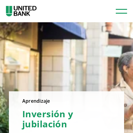
Aprendizaje
Inversión y
jubilación