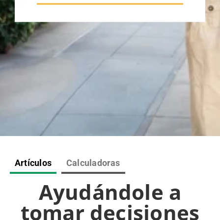
Artículos
Calculadoras
Ayudándole a
tomar decisiones