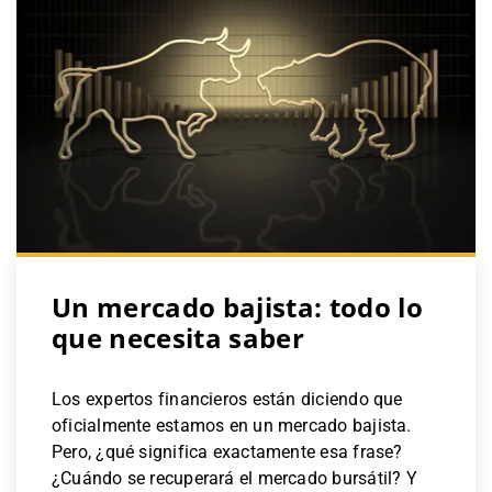
Un mercado bajista: todo lo
que necesita saber
Los expertos financieros están diciendo que
oficialmente estamos en un mercado bajista.
Pero, ¿qué significa exactamente esa frase?
¿Cuándo se recuperará el mercado bursátil? Y