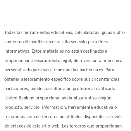
Todas las herramientas educativas, calculadoras, guías y otro
contenido disponible en este sitio son solo para fines
informativos. Estos materiales no están destinados a
proporcionar asesoramiento legal, de inversión o financiero
personalizado para sus circunstancias particulares. Para
obtener asesoramiento específico sobre sus circunstancias
particulares, puede consultar a un profesional calificado.
United Bank no proporciona, avala ni garantiza ningún
producto, servicio, información, herramienta educativa o
recomendación de terceros no afiliados disponibles a través
de enlaces de este sitio web. Los terceros que proporcionan