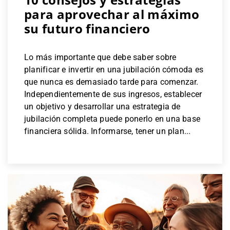
para aprovechar al máximo
su futuro financiero
Lo más importante que debe saber sobre
planificar e invertir en una jubilación cómoda es
que nunca es demasiado tarde para comenzar.
Independientemente de sus ingresos, establecer
un objetivo y desarrollar una estrategia de
jubilación completa puede ponerlo en una base
financiera sólida. Informarse, tener un plan...