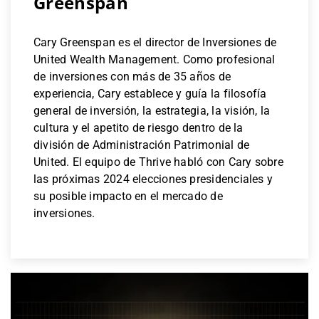
Greenspan
Cary Greenspan es el director de Inversiones de
United Wealth Management. Como profesional
de inversiones con más de 35 años de
experiencia, Cary establece y guía la filosofía
general de inversión, la estrategia, la visión, la
cultura y el apetito de riesgo dentro de la
división de Administración Patrimonial de
United. El equipo de Thrive habló con Cary sobre
las próximas 2024 elecciones presidenciales y
su posible impacto en el mercado de
inversiones.