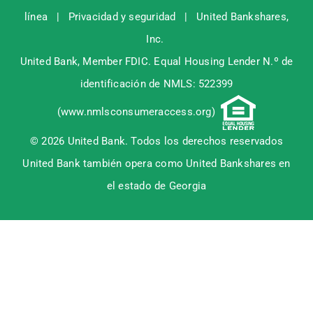
línea
|
Privacidad y seguridad
|
United Bankshares,
Inc.
United Bank, Member
FDIC
. Equal Housing Lender N.º de
identificación de NMLS: 522399
(
www.nmlsconsumeraccess.org
)
© 2026 United Bank. Todos los derechos reservados
United Bank también opera como United Bankshares en
el estado de Georgia