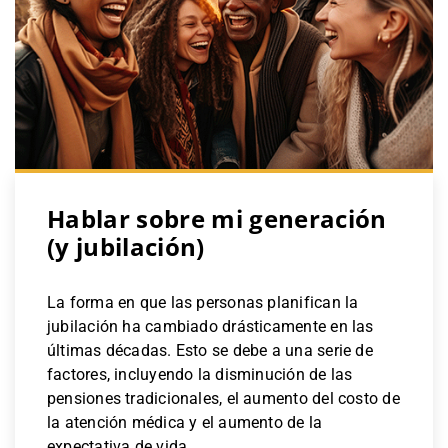
Hablar sobre mi generación
(y jubilación)
La forma en que las personas planifican la
jubilación ha cambiado drásticamente en las
últimas décadas. Esto se debe a una serie de
factores, incluyendo la disminución de las
pensiones tradicionales, el aumento del costo de
la atención médica y el aumento de la
expectativa de vida.