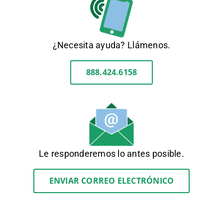
¿Necesita ayuda? Llámenos.
888.424.6158
Le responderemos lo antes posible.
ENVIAR CORREO ELECTRÓNICO