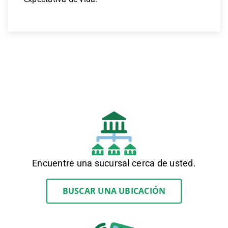
Encuentre una sucursal cerca de usted.
BUSCAR UNA UBICACIÓN