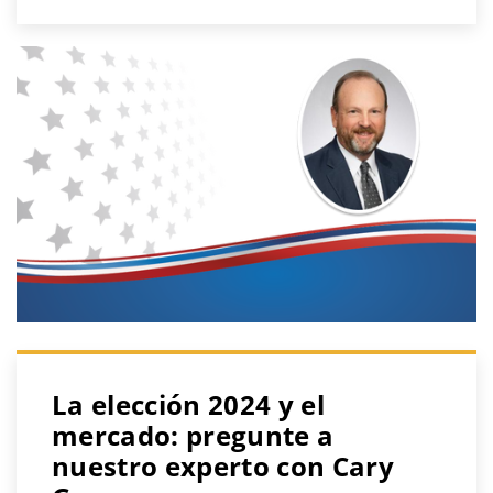
La elección 2024 y el
mercado: pregunte a
nuestro experto con Cary