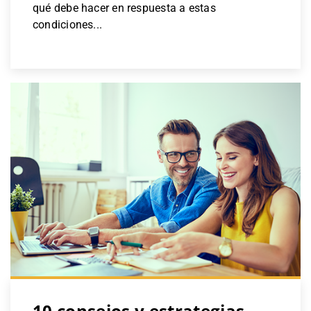
qué debe hacer en respuesta a estas
condiciones...
10 consejos y estrategias