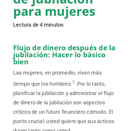
para mujeres
Lectura de 4 minutos
Flujo de dinero después de la
jubilación: Hacer lo básico
bien
Las mujeres, en promedio, viven más
1
tiempo que los hombres.
Por lo tanto,
planificar la jubilación y administrar el flujo
de dinero de la jubilación son aspectos
críticos de un futuro financiero cómodo. El
punto crucial: usted quiere que sus activos
duren tanto como usted.