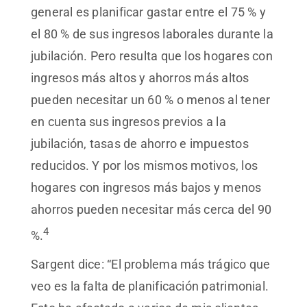
general es planificar gastar entre el 75 % y
el 80 % de sus ingresos laborales durante la
jubilación. Pero resulta que los hogares con
ingresos más altos y ahorros más altos
pueden necesitar un 60 % o menos al tener
en cuenta sus ingresos previos a la
jubilación, tasas de ahorro e impuestos
reducidos. Y por los mismos motivos, los
hogares con ingresos más bajos y menos
ahorros pueden necesitar más cerca del 90
4
%.
Sargent dice: “El problema más trágico que
veo es la falta de planificación patrimonial.