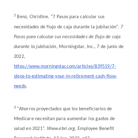
2
Benz, Christine. “7 Pasos para calcular sus
necesidades de flujo de caja durante la jubilación”.
7
Pasos para calcular sus necesidades de flujo de caja
durante la jubilación
, Morningstar, Inc., 7 de junio de
2022,
https://www.morningstar.com/articles/839519/7-
steps-to-estimating-your-in-retirement-cash-flow-
needs
.
3
“Ahorros proyectados que los beneficiarios de
Medicare necesitan para aumentar los gastos de
salud en 2021”.
Www.ebri.org
, Employee Benefit