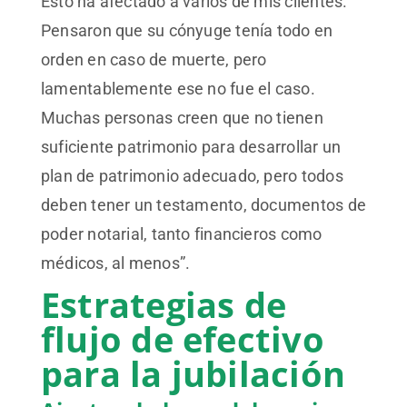
Esto ha afectado a varios de mis clientes.
Pensaron que su cónyuge tenía todo en
orden en caso de muerte, pero
lamentablemente ese no fue el caso.
Muchas personas creen que no tienen
suficiente patrimonio para desarrollar un
plan de patrimonio adecuado, pero todos
deben tener un testamento, documentos de
poder notarial, tanto financieros como
médicos, al menos”.
Estrategias de
flujo de efectivo
para la jubilación