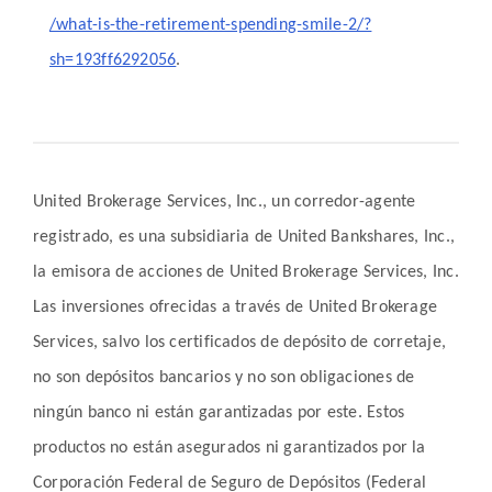
/what-is-the-retirement-spending-smile-2/?
sh=193ff6292056
.
United Brokerage Services, Inc., un corredor-agente
registrado, es una subsidiaria de United Bankshares, Inc.,
la emisora de acciones de United Brokerage Services, Inc.
Las inversiones ofrecidas a través de United Brokerage
Services, salvo los certificados de depósito de corretaje,
no son depósitos bancarios y no son obligaciones de
ningún banco ni están garantizadas por este. Estos
productos no están asegurados ni garantizados por la
Corporación Federal de Seguro de Depósitos (Federal