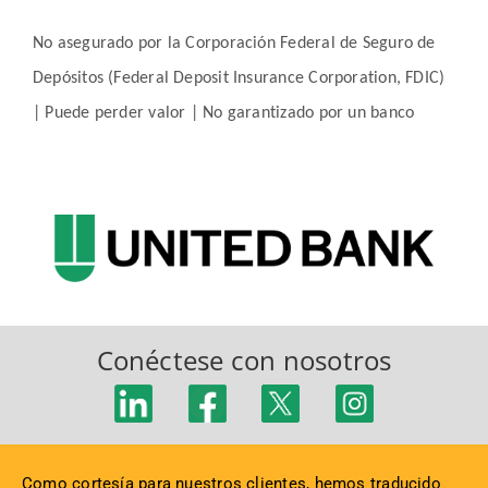
No asegurado por la Corporación Federal de Seguro de
Depósitos (Federal Deposit Insurance Corporation, FDIC)
| Puede perder valor | No garantizado por un banco
Conéctese con nosotros
Como cortesía para nuestros clientes, hemos traducido