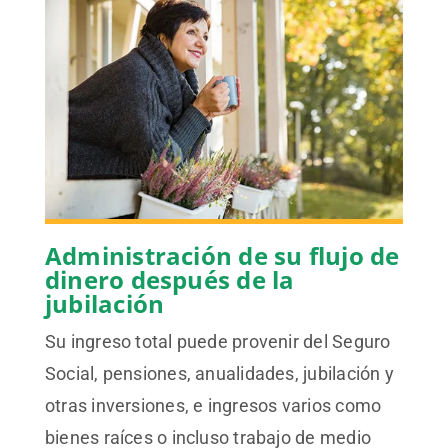
Administración de su flujo de
dinero después de la
jubilación
Su ingreso total puede provenir del Seguro
Social, pensiones, anualidades, jubilación y
otras inversiones, e ingresos varios como
bienes raíces o incluso trabajo de medio