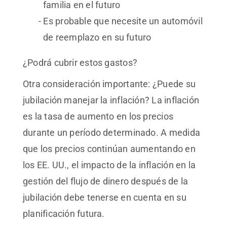
familia en el futuro
Es probable que necesite un automóvil
de reemplazo en su futuro
¿Podrá cubrir estos gastos?
Otra consideración importante: ¿Puede su
jubilación manejar la inflación? La inflación
es la tasa de aumento en los precios
durante un período determinado. A medida
que los precios continúan aumentando en
los EE. UU., el impacto de la inflación en la
gestión del flujo de dinero después de la
jubilación debe tenerse en cuenta en su
planificación futura.