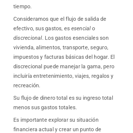
tiempo.
Consideramos que el flujo de salida de
efectivo, sus gastos, es
esencial
o
discrecional
. Los gastos esenciales son
vivienda, alimentos, transporte, seguro,
impuestos y facturas básicas del hogar. El
discrecional puede manejar la gama, pero
incluiría entretenimiento, viajes, regalos y
recreación.
Su flujo de dinero total es su ingreso total
menos sus gastos totales.
Es importante explorar su situación
financiera actual y crear un punto de