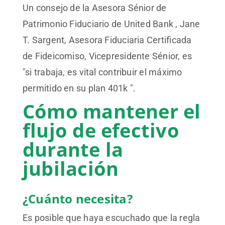
Un consejo de la Asesora Sénior de
Patrimonio Fiduciario de United Bank , Jane
T. Sargent, Asesora Fiduciaria Certificada
de Fideicomiso, Vicepresidente Sénior, es
"si trabaja, es vital contribuir el máximo
permitido en su plan 401k ".
Cómo mantener el
flujo de efectivo
durante la
jubilación
¿Cuánto necesita?
Es posible que haya escuchado que la regla