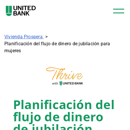
Vivienda Prospera
Planificación del flujo de dinero de jubilación para
mujeres
Planificación del
flujo de dinero
de jubilación