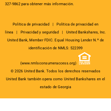
327-9862 para obtener más información.
Política de privacidad
|
Política de privacidad en
línea
|
Privacidad y seguridad
|
United Bankshares, Inc.
United Bank, Member
FDIC
. Equal Housing Lender N.º de
identificación de NMLS: 522399
(
www.nmlsconsumeraccess.org
)
© 2026 United Bank. Todos los derechos reservados
United Bank también opera como United Bankshares en el
estado de Georgia