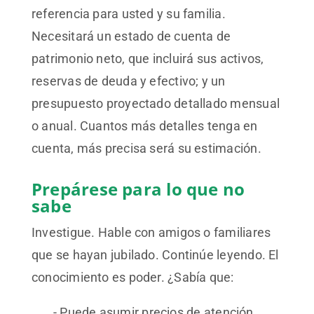
referencia para usted y su familia.
Necesitará un estado de cuenta de
patrimonio neto, que incluirá sus activos,
reservas de deuda y efectivo; y un
presupuesto proyectado detallado mensual
o anual. Cuantos más detalles tenga en
cuenta, más precisa será su estimación.
Prepárese para lo que no
sabe
Investigue. Hable con amigos o familiares
que se hayan jubilado. Continúe leyendo. El
conocimiento es poder. ¿Sabía que:
Puede asumir precios de atención