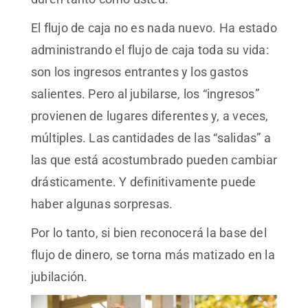
El flujo de caja no es nada nuevo. Ha estado
administrando el flujo de caja toda su vida:
son los ingresos entrantes y los gastos
salientes. Pero al jubilarse, los “ingresos”
provienen de lugares diferentes y, a veces,
múltiples. Las cantidades de las “salidas” a
las que está acostumbrado pueden cambiar
drásticamente. Y definitivamente puede
haber algunas sorpresas.
Por lo tanto, si bien reconocerá la base del
flujo de dinero, se torna más matizado en la
jubilación.