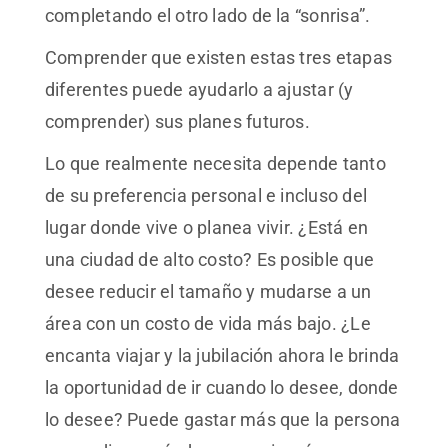
completando el otro lado de la “sonrisa”.
Comprender que existen estas tres etapas
diferentes puede ayudarlo a ajustar (y
comprender) sus planes futuros.
Lo que realmente necesita depende tanto
de su preferencia personal e incluso del
lugar donde vive o planea vivir. ¿Está en
una ciudad de alto costo? Es posible que
desee reducir el tamaño y mudarse a un
área con un costo de vida más bajo. ¿Le
encanta viajar y la jubilación ahora le brinda
la oportunidad de ir cuando lo desee, donde
lo desee? Puede gastar más que la persona