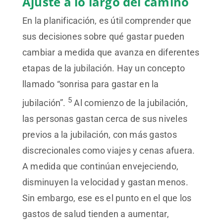
Ajuste a lo largo del camino
En la planificación, es útil comprender que
sus decisiones sobre qué gastar pueden
cambiar a medida que avanza en diferentes
etapas de la jubilación. Hay un concepto
llamado “sonrisa para gastar en la
5
jubilación”.
Al comienzo de la jubilación,
las personas gastan cerca de sus niveles
previos a la jubilación, con más gastos
discrecionales como viajes y cenas afuera.
A medida que continúan envejeciendo,
disminuyen la velocidad y gastan menos.
Sin embargo, ese es el punto en el que los
gastos de salud tienden a aumentar,