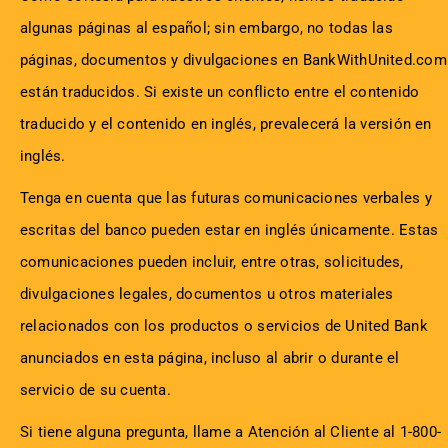
algunas páginas al español; sin embargo, no todas las
páginas, documentos y divulgaciones en BankWithUnited.com
están traducidos. Si existe un conflicto entre el contenido
traducido y el contenido en inglés, prevalecerá la versión en
inglés.
Tenga en cuenta que las futuras comunicaciones verbales y
escritas del banco pueden estar en inglés únicamente. Estas
comunicaciones pueden incluir, entre otras, solicitudes,
divulgaciones legales, documentos u otros materiales
relacionados con los productos o servicios de United Bank
anunciados en esta página, incluso al abrir o durante el
servicio de su cuenta.
Si tiene alguna pregunta, llame a Atención al Cliente al 1-800-