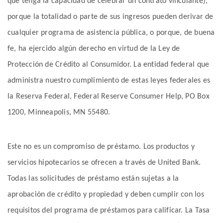
que tenga la capacidad de celebrar un contrato vinculante),
porque la totalidad o parte de sus ingresos pueden derivar de
cualquier programa de asistencia pública, o porque, de buena
fe, ha ejercido algún derecho en virtud de la Ley de
Protección de Crédito al Consumidor. La entidad federal que
administra nuestro cumplimiento de estas leyes federales es
la Reserva Federal, Federal Reserve Consumer Help, PO Box
1200, Minneapolis, MN 55480.
Este no es un compromiso de préstamo. Los productos y
servicios hipotecarios se ofrecen a través de United Bank.
Todas las solicitudes de préstamo están sujetas a la
aprobación de crédito y propiedad y deben cumplir con los
requisitos del programa de préstamos para calificar. La Tasa