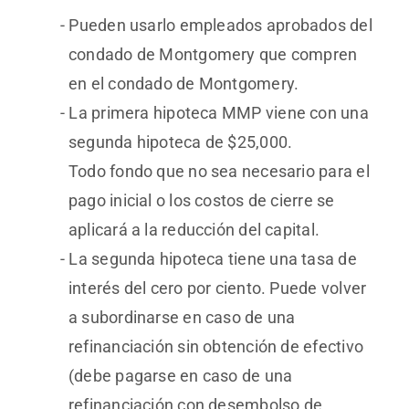
Pueden usarlo empleados aprobados del
condado de Montgomery que compren
en el condado de Montgomery.
La primera hipoteca MMP viene con una
segunda hipoteca de $25,000.
Todo fondo que no sea necesario para el
pago inicial o los costos de cierre se
aplicará a la reducción del capital.
La segunda hipoteca tiene una tasa de
interés del cero por ciento. Puede volver
a subordinarse en caso de una
refinanciación sin obtención de efectivo
(debe pagarse en caso de una
refinanciación con desembolso de