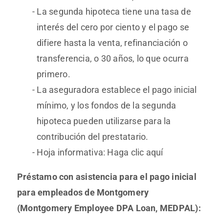
La segunda hipoteca tiene una tasa de
interés del cero por ciento y el pago se
difiere hasta la venta, refinanciación o
transferencia, o 30 años, lo que ocurra
primero.
La aseguradora establece el pago inicial
mínimo, y los fondos de la segunda
hipoteca pueden utilizarse para la
contribución del prestatario.
Hoja informativa: Haga clic aquí
Préstamo con asistencia para el pago inicial
para empleados de Montgomery
(Montgomery Employee DPA Loan, MEDPAL):