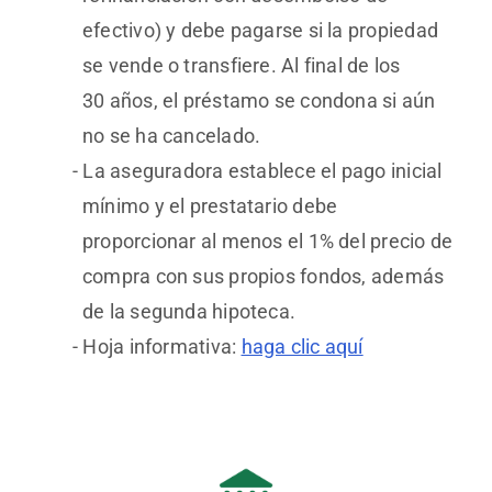
efectivo) y debe pagarse si la propiedad
se vende o transfiere. Al final de los
30 años, el préstamo se condona si aún
no se ha cancelado.
La aseguradora establece el pago inicial
mínimo y el prestatario debe
proporcionar al menos el 1% del precio de
compra con sus propios fondos, además
de la segunda hipoteca.
Hoja informativa:
haga clic aquí