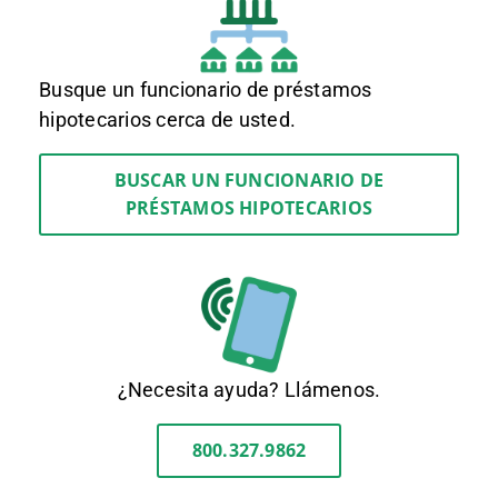
Busque un funcionario de préstamos
hipotecarios cerca de usted.
BUSCAR UN FUNCIONARIO DE
PRÉSTAMOS HIPOTECARIOS
¿Necesita ayuda? Llámenos.
800.327.9862