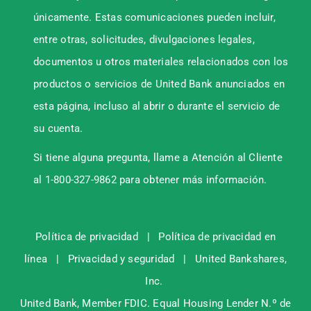
únicamente. Estas comunicaciones pueden incluir,
entre otras, solicitudes, divulgaciones legales,
documentos u otros materiales relacionados con los
productos o servicios de United Bank anunciados en
esta página, incluso al abrir o durante el servicio de
su cuenta.
Si tiene alguna pregunta, llame a Atención al Cliente
al 1-800-327-9862 para obtener más información.
Política de privacidad
|
Política de privacidad en
línea
|
Privacidad y seguridad
|
United Bankshares,
Inc.
United Bank, Member
FDIC
. Equal Housing Lender N.º de