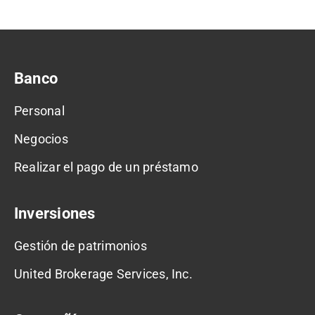
Banco
Personal
Negocios
Realizar el pago de un préstamo
Inversiones
Gestión de patrimonios
United Brokerage Services, Inc.