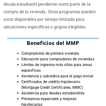
deuda estudiantil pendiente como parte de la
compra de la vivienda. Otros programas pueden
estar disponibles por tiempo limitado para
ubicaciones específicas o grupos elegibles.
Beneficios del MMP
Compradores de primera vivienda
Educación para compradores de viviendas
Límites de ingresos más altos para áreas
específicas
Asistencia y subsidios para el pago inicial
Certificados de crédito hipotecario
(Mortgage Credit Certificates, MMC)
Asistencia para deudas estudiantiles
Préstamos especiales y mejoras
hipotecarias