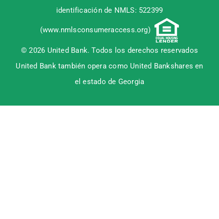
identificación de NMLS: 522399
(
www.nmlsconsumeraccess.org
)
© 2026 United Bank. Todos los derechos reservados
United Bank también opera como United Bankshares en
el estado de Georgia