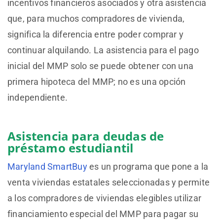
incentivos financieros asociados y otra asistencia
que, para muchos compradores de vivienda,
significa la diferencia entre poder comprar y
continuar alquilando. La asistencia para el pago
inicial del MMP solo se puede obtener con una
primera hipoteca del MMP; no es una opción
independiente.
Asistencia para deudas de
préstamo estudiantil
Maryland SmartBuy
es un programa que pone a la
venta viviendas estatales seleccionadas y permite
a los compradores de viviendas elegibles utilizar
financiamiento especial del MMP para pagar su