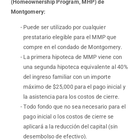
(Homeownership Program, MHP) de
Montgomery:
Puede ser utilizado por cualquier
prestatario elegible para el MMP que
compre en el condado de Montgomery.
La primera hipoteca de MMP viene con
una segunda hipoteca equivalente al 40%
del ingreso familiar con un importe
máximo de $25,000 para el pago inicial y
la asistencia para los costos de cierre.
Todo fondo que no sea necesario para el
pago inicial o los costos de cierre se
aplicará a la reducción del capital (sin
desembolso de efectivo).