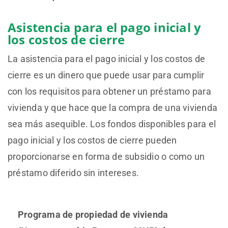
Asistencia para el pago inicial y
los costos de cierre
La asistencia para el pago inicial y los costos de
cierre es un dinero que puede usar para cumplir
con los requisitos para obtener un préstamo para
vivienda y que hace que la compra de una vivienda
sea más asequible. Los fondos disponibles para el
pago inicial y los costos de cierre pueden
proporcionarse en forma de subsidio o como un
préstamo diferido sin intereses.
Programa de propiedad de vivienda