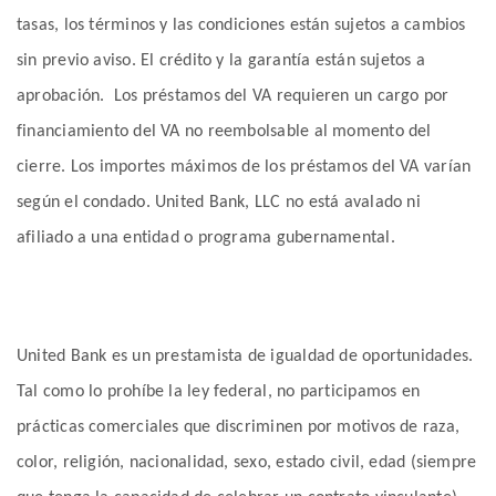
tasas, los términos y las condiciones están sujetos a cambios
sin previo aviso. El crédito y la garantía están sujetos a
aprobación. Los préstamos del VA requieren un cargo por
financiamiento del VA no reembolsable al momento del
cierre. Los importes máximos de los préstamos del VA varían
según el condado. United Bank, LLC no está avalado ni
afiliado a una entidad o programa gubernamental.
United Bank es un prestamista de igualdad de oportunidades.
Tal como lo prohíbe la ley federal, no participamos en
prácticas comerciales que discriminen por motivos de raza,
color, religión, nacionalidad, sexo, estado civil, edad (siempre