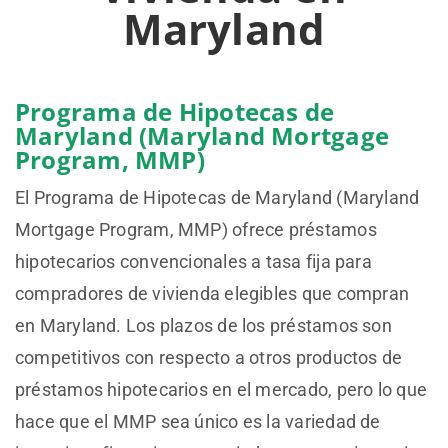
Maryland
Programa de Hipotecas de
Maryland (Maryland Mortgage
Program, MMP)
El Programa de Hipotecas de Maryland (Maryland
Mortgage Program, MMP) ofrece préstamos
hipotecarios convencionales a tasa fija para
compradores de vivienda elegibles que compran
en Maryland. Los plazos de los préstamos son
competitivos con respecto a otros productos de
préstamos hipotecarios en el mercado, pero lo que
hace que el MMP sea único es la variedad de