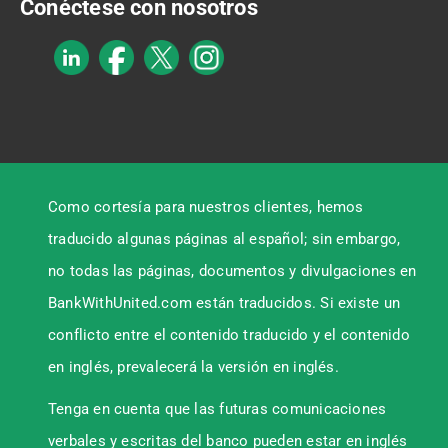
Conéctese con nosotros
Como cortesía para nuestros clientes, hemos
traducido algunas páginas al español; sin embargo,
no todas las páginas, documentos y divulgaciones en
BankWithUnited.com están traducidos. Si existe un
conflicto entre el contenido traducido y el contenido
en inglés, prevalecerá la versión en inglés.
Tenga en cuenta que las futuras comunicaciones
verbales y escritas del banco pueden estar en inglés