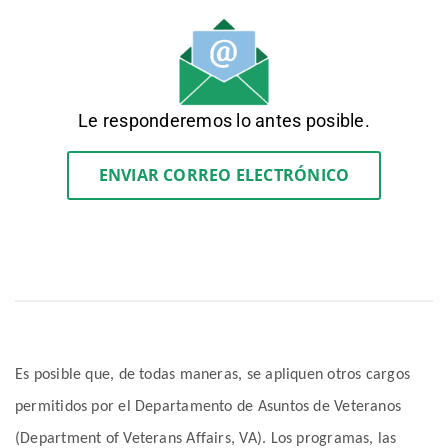
Le responderemos lo antes posible.
ENVIAR CORREO ELECTRÓNICO
Es posible que, de todas maneras, se apliquen otros cargos
permitidos por el Departamento de Asuntos de Veteranos
(Department of Veterans Affairs, VA). Los programas, las