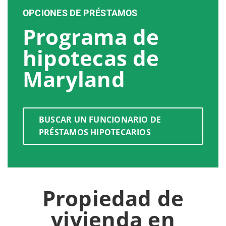
OPCIONES DE PRÉSTAMOS
Programa de
hipotecas de
Maryland
BUSCAR UN FUNCIONARIO DE
PRÉSTAMOS HIPOTECARIOS
Propiedad de
vivienda en