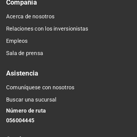
Compañía
Acerca de nosotros
Relaciones con los inversionistas
Empleos
Sala de prensa
Asistencia
Comuníquese con nosotros
Buscar una sucursal
Número de ruta
056004445