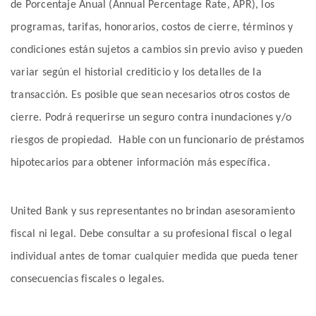
de Porcentaje Anual (Annual Percentage Rate, APR), los
programas, tarifas, honorarios, costos de cierre, términos y
condiciones están sujetos a cambios sin previo aviso y pueden
variar según el historial crediticio y los detalles de la
transacción. Es posible que sean necesarios otros costos de
cierre. Podrá requerirse un seguro contra inundaciones y/o
riesgos de propiedad. Hable con un funcionario de préstamos
hipotecarios para obtener información más específica.
United Bank y sus representantes no brindan asesoramiento
fiscal ni legal. Debe consultar a su profesional fiscal o legal
individual antes de tomar cualquier medida que pueda tener
consecuencias fiscales o legales.