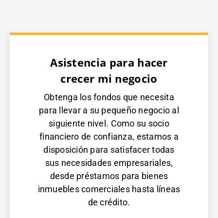
Asistencia para hacer
crecer mi negocio
Obtenga los fondos que necesita
para llevar a su pequeño negocio al
siguiente nivel. Como su socio
financiero de confianza, estamos a
disposición para satisfacer todas
sus necesidades empresariales,
desde préstamos para bienes
inmuebles comerciales hasta líneas
de crédito.