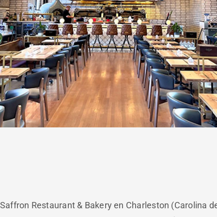
Saffron Restaurant & Bakery en Charleston (Carolina de