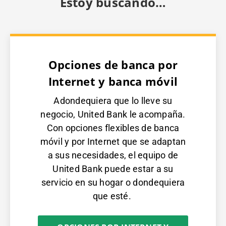
Estoy buscando…
Opciones de banca por
Internet y banca móvil
Adondequiera que lo lleve su
negocio, United Bank le acompaña.
Con opciones flexibles de banca
móvil y por Internet que se adaptan
a sus necesidades, el equipo de
United Bank puede estar a su
servicio en su hogar o dondequiera
que esté.