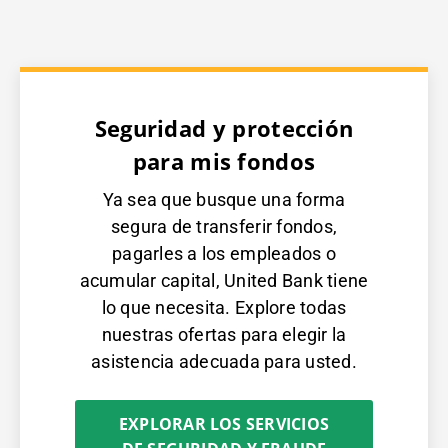
Seguridad y protección
para mis fondos
Ya sea que busque una forma
segura de transferir fondos,
pagarles a los empleados o
acumular capital, United Bank tiene
lo que necesita. Explore todas
nuestras ofertas para elegir la
asistencia adecuada para usted.
EXPLORAR LOS SERVICIOS