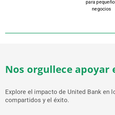
para pequeño
negocios
Nos orgullece apoyar e
Explore el impacto de United Bank en 
compartidos y el éxito.