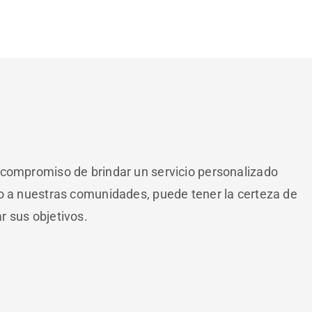
 compromiso de brindar un servicio personalizado
io a nuestras comunidades, puede tener la certeza de
r sus objetivos.