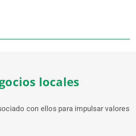
gocios locales
ociado con ellos para impulsar valores