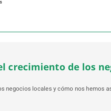
s
l crecimiento de los ne
los negocios locales y cómo nos hemos as