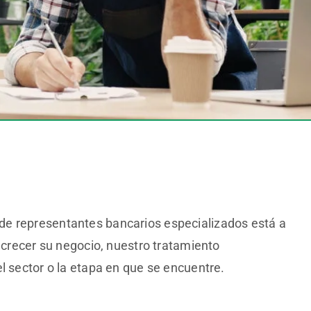
de representantes bancarios especializados está a
 crecer su negocio, nuestro tratamiento
l sector o la etapa en que se encuentre.