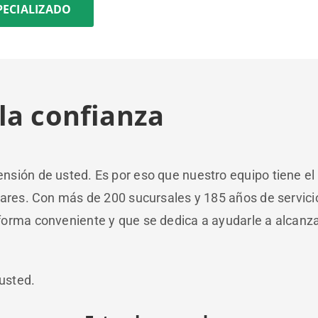
PECIALIZADO
la confianza
sión de usted. Es por eso que nuestro equipo tiene el
lares. Con más de 200 sucursales y 185 años de servic
orma conveniente y que se dedica a ayudarle a alcanza
 usted.