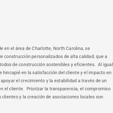
e en el área de Charlotte, North Carolina, se
e construcción personalizados de alta calidad, que a
dos de construcción sostenibles y eficientes. Al igual
 hincapié en la satisfacción del cliente y el impacto en
apoyar el crecimiento y la estabilidad a través de un
en el cliente. Priorizar la transparencia, el compromiso
 clientes y la creación de asociaciones locales son