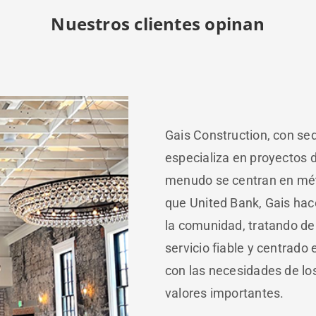
Nuestros clientes opinan
Gais Construction, con sed
especializa en proyectos d
menudo se centran en méto
que United Bank, Gais hace
la comunidad, tratando de 
servicio fiable y centrado 
con las necesidades de los
valores importantes.