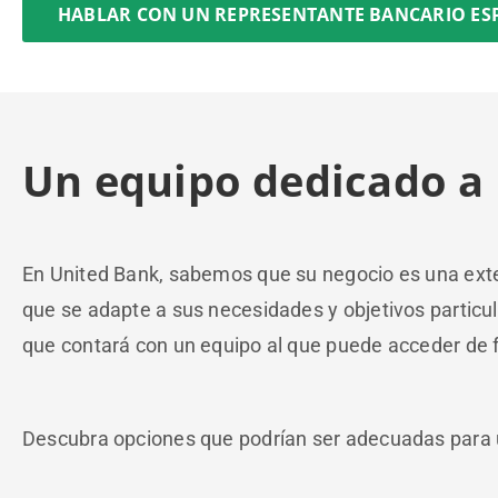
HABLAR CON UN REPRESENTANTE BANCARIO ES
Un equipo dedicado a 
En United Bank, sabemos que su negocio es una exten
que se adapte a sus necesidades y objetivos particu
que contará con un equipo al que puede acceder de f
Descubra opciones que podrían ser adecuadas para