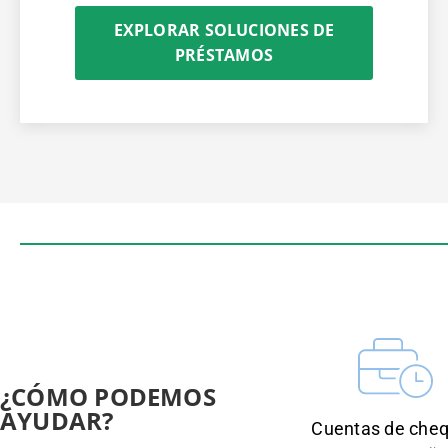
EXPLORAR SOLUCIONES DE
PRÉSTAMOS
¿CÓMO PODEMOS
AYUDAR?
Cuentas de che