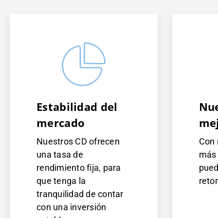
Estabilidad del
Nue
mercado
mej
Nuestros CD ofrecen
Con 
una tasa de
más 
rendimiento fija, para
pued
que tenga la
reto
tranquilidad de contar
con una inversión