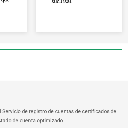
sucursal.
Servicio de registro de cuentas de certificados de
estado de cuenta optimizado.