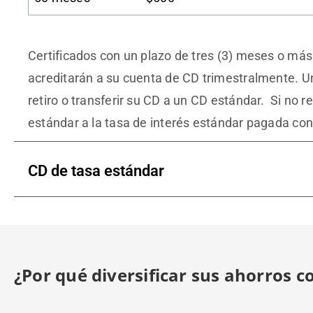
Certificados con un plazo de tres (3) meses o más
acreditarán a su cuenta de CD trimestralmente. Un
retiro o transferir su CD a un CD estándar. Si no
estándar a la tasa de interés estándar pagada con 
CD de tasa estándar
¿Por qué diversificar sus ahorros c