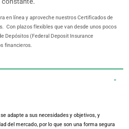
o constante.
ra en línea y aproveche nuestros Certificados de
les. Con plazos flexibles que van desde unos pocos
de Depósitos (Federal Deposit Insurance
s financieros.
e se adapte a sus necesidades y objetivos, y
idad del mercado, por lo que son una forma segura