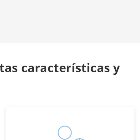
as características y