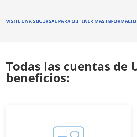
VISITE UNA SUCURSAL PARA OBTENER MÁS INFORMACI
Todas las cuentas de U
beneficios: