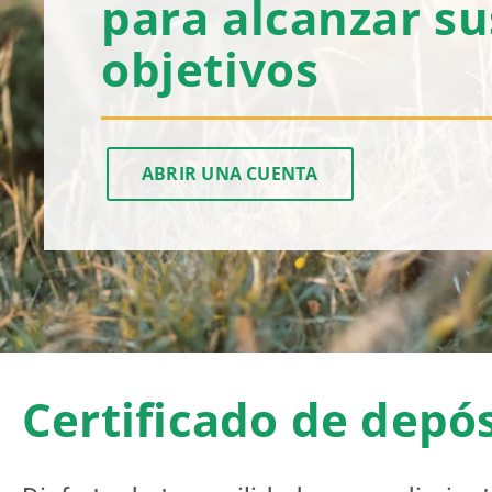
para alcanzar su
objetivos
ABRIR UNA CUENTA
Certificado de depó