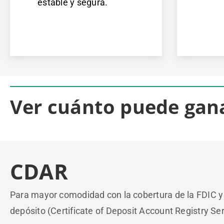
estable y segura.
Ver cuánto puede gan
CDAR
Para mayor comodidad con la cobertura de la FDIC y 
depósito (Certificate of Deposit Account Registry S