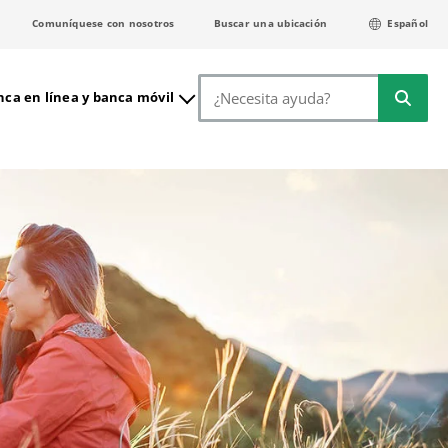
Comuníquese con nosotros
Buscar una ubicación
Español
Buscar
ca en línea y banca móvil