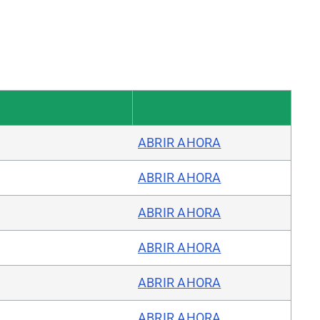
ABRIR AHORA
ABRIR AHORA
ABRIR AHORA
ABRIR AHORA
ABRIR AHORA
ABRIR AHORA