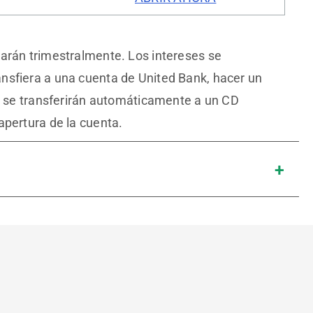
zarán trimestralmente. Los intereses se
ansfiera a una cuenta de United Bank, hacer un
os se transferirán automáticamente a un CD
 apertura de la cuenta.