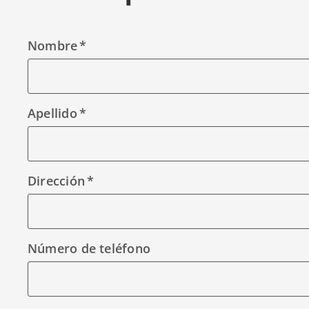
Nombre
Apellido
Dirección
Número de teléfono