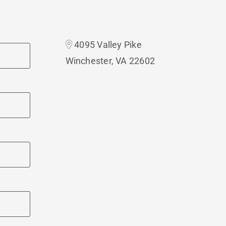
4095 Valley Pike
Winchester, VA 22602