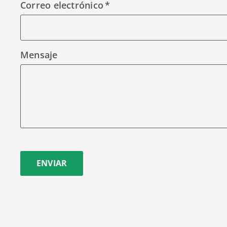
Correo electrónico
Mensaje
ENVIAR