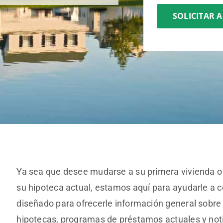
SOLICITAR 
Ya sea que desee mudarse a su primera vivienda o a
su hipoteca actual, estamos aquí para ayudarle a c
diseñado para ofrecerle información general sobre
hipotecas, programas de préstamos actuales y noti