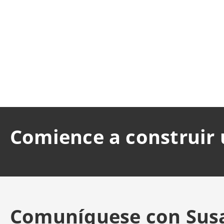
Comience a construir 
Comuníquese con Sus