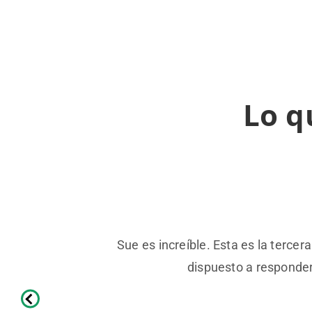
Lo q
Sue es increíble. Esta es la terc
dispuesto a responder