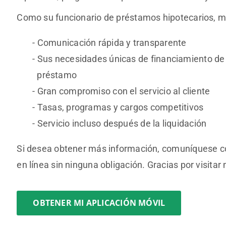
Como su funcionario de préstamos hipotecarios, me
Comunicación rápida y transparente
Sus necesidades únicas de financiamiento de v
préstamo
Gran compromiso con el servicio al cliente
Tasas, programas y cargos competitivos
Servicio incluso después de la liquidación
Si desea obtener más información, comuníquese co
en línea sin ninguna obligación. Gracias por visitar
OBTENER MI APLICACIÓN MÓVIL