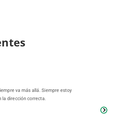
entes
Siempre va más allá. Siempre estoy
la dirección correcta.