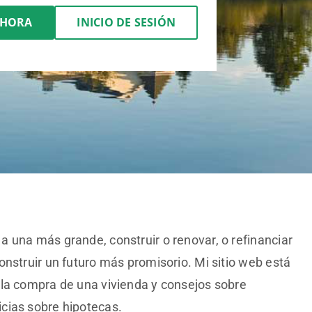
AHORA
INICIO DE SESIÓN
 una más grande, construir o renovar, o refinanciar
onstruir un futuro más promisorio. Mi sitio web está
 la compra de una vivienda y consejos sobre
cias sobre hipotecas.