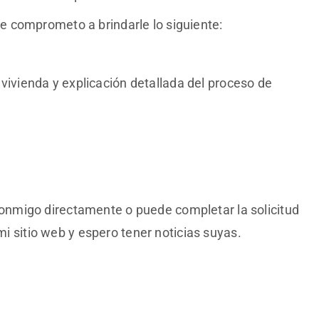
 comprometo a brindarle lo siguiente:
ivienda y explicación detallada del proceso de
nmigo directamente o puede completar la solicitud
 mi sitio web y espero tener noticias suyas.