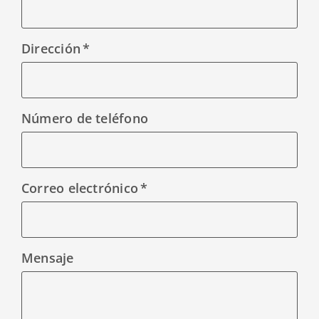
Dirección
Número de teléfono
Correo electrónico
Mensaje