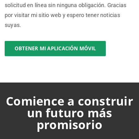
solicitud en línea sin ninguna obligación. Gracias
por visitar mi sitio web y espero tener noticias
suyas.
OBTENER MI APLICACIÓN MÓVIL
Comience a construir
un futuro más
promisorio