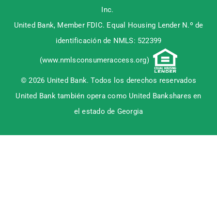
Inc.
United Bank, Member
FDIC
. Equal Housing Lender N.º de
identificación de NMLS: 522399
(
www.nmlsconsumeraccess.org
)
© 2026 United Bank. Todos los derechos reservados
United Bank también opera como United Bankshares en
el estado de Georgia