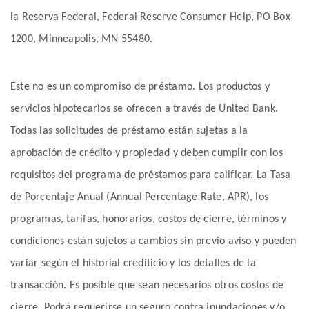
la Reserva Federal, Federal Reserve Consumer Help, PO Box
1200, Minneapolis, MN 55480.
Este no es un compromiso de préstamo. Los productos y
servicios hipotecarios se ofrecen a través de United Bank.
Todas las solicitudes de préstamo están sujetas a la
aprobación de crédito y propiedad y deben cumplir con los
requisitos del programa de préstamos para calificar. La Tasa
de Porcentaje Anual (Annual Percentage Rate, APR), los
programas, tarifas, honorarios, costos de cierre, términos y
condiciones están sujetos a cambios sin previo aviso y pueden
variar según el historial crediticio y los detalles de la
transacción. Es posible que sean necesarios otros costos de
cierre. Podrá requerirse un seguro contra inundaciones y/o