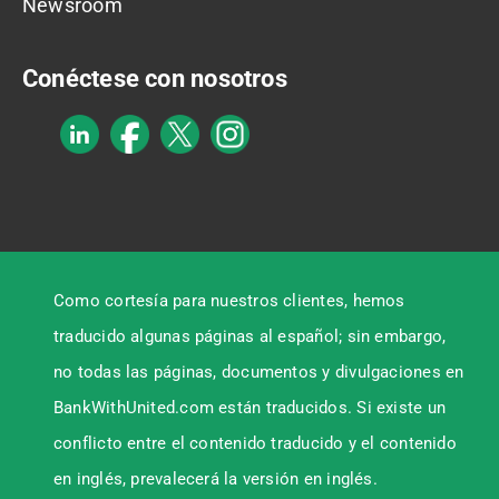
Newsroom
Conéctese con nosotros
Como cortesía para nuestros clientes, hemos
traducido algunas páginas al español; sin embargo,
no todas las páginas, documentos y divulgaciones en
BankWithUnited.com están traducidos. Si existe un
conflicto entre el contenido traducido y el contenido
en inglés, prevalecerá la versión en inglés.