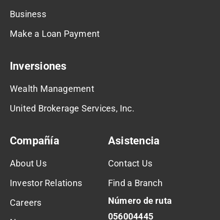
Business
Make a Loan Payment
Inversiones
Wealth Management
United Brokerage Services, Inc.
Compañía
Asistencia
About Us
Contact Us
Investor Relations
Find a Branch
Número de ruta
Careers
056004445