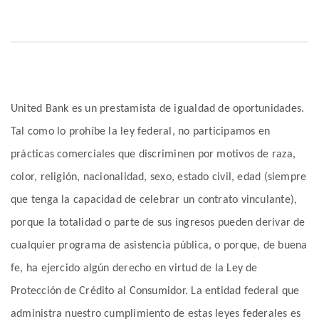
United Bank es un prestamista de igualdad de oportunidades.
Tal como lo prohíbe la ley federal, no participamos en
prácticas comerciales que discriminen por motivos de raza,
color, religión, nacionalidad, sexo, estado civil, edad (siempre
que tenga la capacidad de celebrar un contrato vinculante),
porque la totalidad o parte de sus ingresos pueden derivar de
cualquier programa de asistencia pública, o porque, de buena
fe, ha ejercido algún derecho en virtud de la Ley de
Protección de Crédito al Consumidor. La entidad federal que
administra nuestro cumplimiento de estas leyes federales es