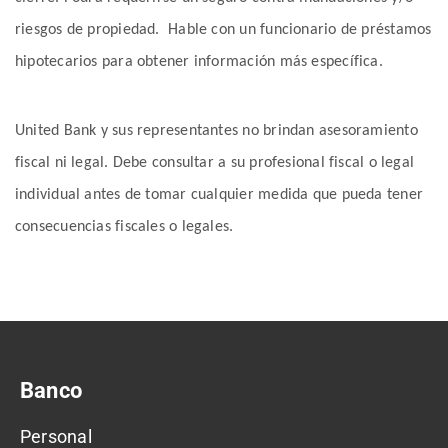
riesgos de propiedad. Hable con un funcionario de préstamos
hipotecarios para obtener información más específica.
United Bank y sus representantes no brindan asesoramiento
fiscal ni legal. Debe consultar a su profesional fiscal o legal
individual antes de tomar cualquier medida que pueda tener
consecuencias fiscales o legales.
Banco
Personal