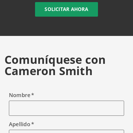
SOLICITAR AHORA
Comuníquese con
Cameron Smith
Nombre
Apellido