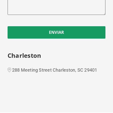
ENVIAR
Charleston
288 Meeting Street Charleston, SC 29401