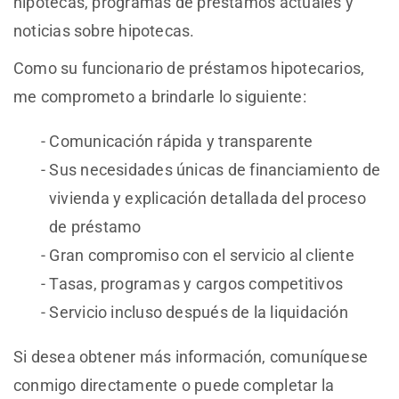
hipotecas, programas de préstamos actuales y
noticias sobre hipotecas.
Como su funcionario de préstamos hipotecarios,
me comprometo a brindarle lo siguiente:
Comunicación rápida y transparente
Sus necesidades únicas de financiamiento de
vivienda y explicación detallada del proceso
de préstamo
Gran compromiso con el servicio al cliente
Tasas, programas y cargos competitivos
Servicio incluso después de la liquidación
Si desea obtener más información, comuníquese
conmigo directamente o puede completar la