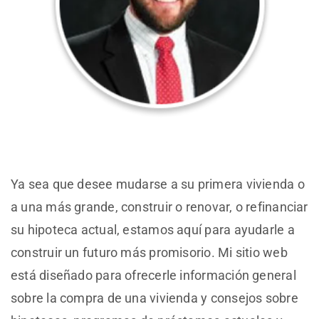
Ya sea que desee mudarse a su primera vivienda o
a una más grande, construir o renovar, o refinanciar
su hipoteca actual, estamos aquí para ayudarle a
construir un futuro más promisorio. Mi sitio web
está diseñado para ofrecerle información general
sobre la compra de una vivienda y consejos sobre