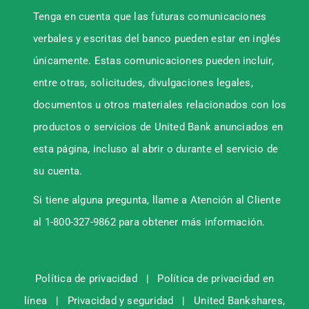
Tenga en cuenta que las futuras comunicaciones
verbales y escritas del banco pueden estar en inglés
únicamente. Estas comunicaciones pueden incluir,
entre otras, solicitudes, divulgaciones legales,
documentos u otros materiales relacionados con los
productos o servicios de United Bank anunciados en
esta página, incluso al abrir o durante el servicio de
su cuenta.
Si tiene alguna pregunta, llame a Atención al Cliente
al 1-800-327-9862 para obtener más información.
Política de privacidad
|
Política de privacidad en
línea
|
Privacidad y seguridad
|
United Bankshares,