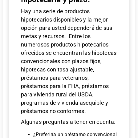
Hay una serie de productos
hipotecarios disponibles y la mejor
opción para usted dependerá de sus
metas y recursos. Entre los
numerosos productos hipotecarios
ofrecidos se encuentran las hipotecas
convencionales con plazos fijos,
hipotecas con tasa ajustable,
préstamos para veteranos,
préstamos para la FHA, préstamos
para vivienda rural del USDA,
programas de vivienda asequible y
préstamos no conformes.
Algunas preguntas a tener en cuenta:
¿Preferiría un préstamo convencional