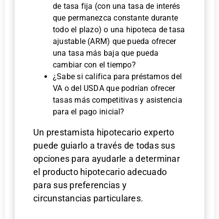
de tasa fija (con una tasa de interés
que permanezca constante durante
todo el plazo) o una hipoteca de tasa
ajustable (ARM) que pueda ofrecer
una tasa más baja que pueda
cambiar con el tiempo?
¿Sabe si califica para préstamos del
VA o del USDA que podrían ofrecer
tasas más competitivas y asistencia
para el pago inicial?
Un prestamista hipotecario experto
puede guiarlo a través de todas sus
opciones para ayudarle a determinar
el producto hipotecario adecuado
para sus preferencias y
circunstancias particulares.