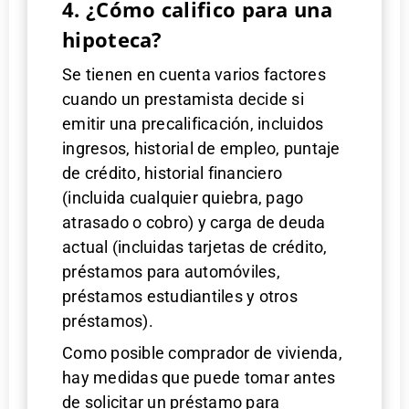
4. ¿Cómo califico para una
hipoteca?
Se tienen en cuenta varios factores
cuando un prestamista decide si
emitir una precalificación, incluidos
ingresos, historial de empleo, puntaje
de crédito, historial financiero
(incluida cualquier quiebra, pago
atrasado o cobro) y carga de deuda
actual (incluidas tarjetas de crédito,
préstamos para automóviles,
préstamos estudiantiles y otros
préstamos).
Como posible comprador de vivienda,
hay medidas que puede tomar antes
de solicitar un préstamo para