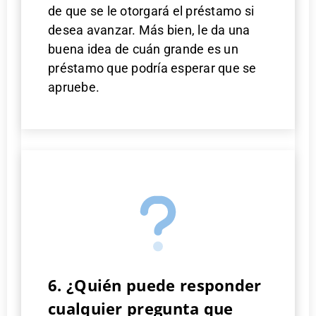
de que se le otorgará el préstamo si
desea avanzar. Más bien, le da una
buena idea de cuán grande es un
préstamo que podría esperar que se
apruebe.
6. ¿Quién puede responder
cualquier pregunta que