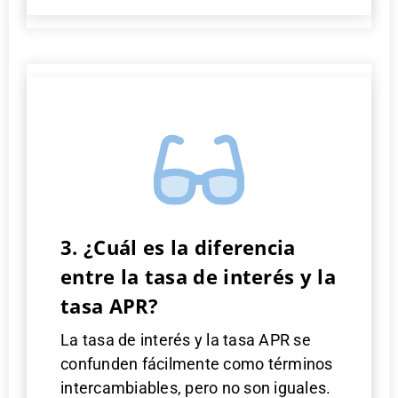
3. ¿Cuál es la diferencia
entre la tasa de interés y la
tasa APR?
La tasa de interés y la tasa APR se
confunden fácilmente como términos
intercambiables, pero no son iguales.