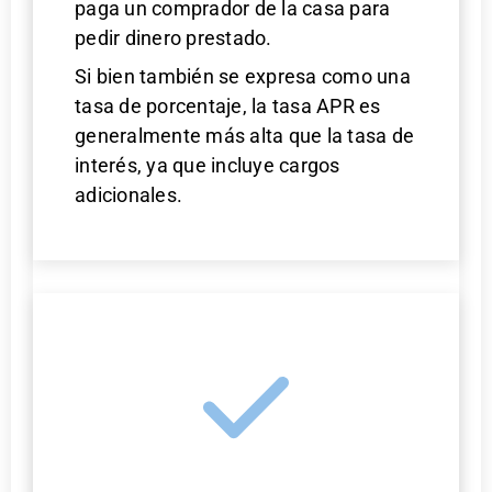
paga un comprador de la casa para
pedir dinero prestado.
Si bien también se expresa como una
tasa de porcentaje, la tasa APR es
generalmente más alta que la tasa de
interés, ya que incluye cargos
adicionales.