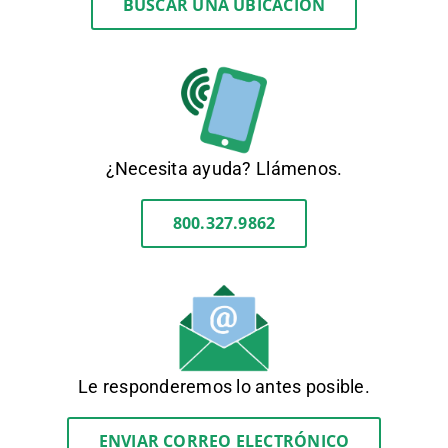
BUSCAR UNA UBICACIÓN
¿Necesita ayuda? Llámenos.
800.327.9862
Le responderemos lo antes posible.
ENVIAR CORREO ELECTRÓNICO