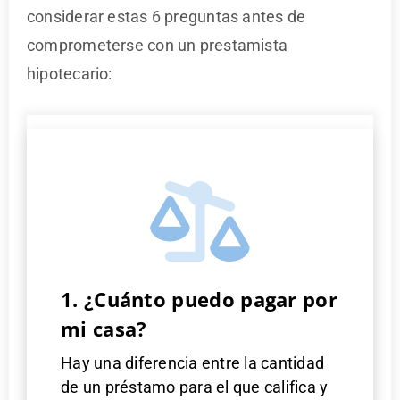
considerar estas 6 preguntas antes de
comprometerse con un prestamista
hipotecario:
1. ¿Cuánto puedo pagar por
mi casa?
Hay una diferencia entre la cantidad
de un préstamo para el que califica y