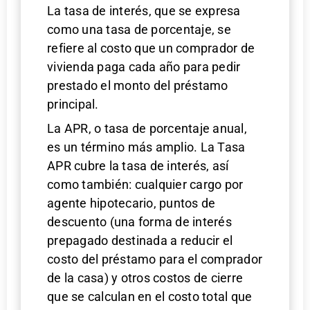
La tasa de interés, que se expresa
como una tasa de porcentaje, se
refiere al costo que un comprador de
vivienda paga cada año para pedir
prestado el monto del préstamo
principal.
La APR, o tasa de porcentaje anual,
es un término más amplio. La Tasa
APR cubre la tasa de interés, así
como también: cualquier cargo por
agente hipotecario, puntos de
descuento (una forma de interés
prepagado destinada a reducir el
costo del préstamo para el comprador
de la casa) y otros costos de cierre
que se calculan en el costo total que