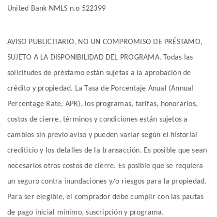
United Bank NMLS n.o 522399
AVISO PUBLICITARIO, NO UN COMPROMISO DE PRÉSTAMO,
SUJETO A LA DISPONIBILIDAD DEL PROGRAMA. Todas las
solicitudes de préstamo están sujetas a la aprobación de
crédito y propiedad. La Tasa de Porcentaje Anual (Annual
Percentage Rate, APR), los programas, tarifas, honorarios,
costos de cierre, términos y condiciones están sujetos a
cambios sin previo aviso y pueden variar según el historial
crediticio y los detalles de la transacción. Es posible que sean
necesarios otros costos de cierre. Es posible que se requiera
un seguro contra inundaciones y/o riesgos para la propiedad.
Para ser elegible, el comprador debe cumplir con las pautas
de pago inicial mínimo, suscripción y programa.