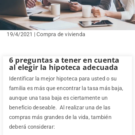
19/4/2021 | Compra de vivienda
6 preguntas a tener en cuenta
al elegir la hipoteca adecuada
Identificar la mejor hipoteca para usted o su
familia es más que encontrar la tasa más baja,
aunque una tasa baja es ciertamente un
beneficio deseable. Al realizar una de las
compras más grandes de la vida, también
deberá considerar: