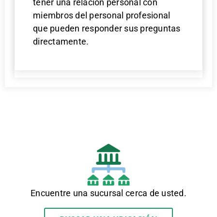
tener una relación personal con
miembros del personal profesional
que pueden responder sus preguntas
directamente.
Encuentre una sucursal cerca de usted.