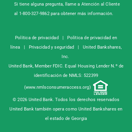
Si tiene alguna pregunta, llame a Atención al Cliente
al 1-800-327-9862 para obtener más información.
Política de privacidad
|
Política de privacidad en
línea
|
Privacidad y seguridad
|
United Bankshares,
Inc.
United Bank, Member
FDIC
. Equal Housing Lender N.º de
identificación de NMLS: 522399
(
www.nmlsconsumeraccess.org
)
© 2026 United Bank. Todos los derechos reservados
United Bank también opera como United Bankshares en
el estado de Georgia