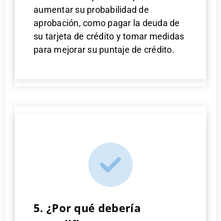
aumentar su probabilidad de
aprobación, como pagar la deuda de
su tarjeta de crédito y tomar medidas
para mejorar su puntaje de crédito.
5. ¿Por qué debería