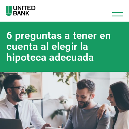
6 preguntas a tener en
cuenta al elegir la
hipoteca adecuada