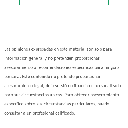
Las opiniones expresadas en este material son solo para
información general y no pretenden proporcionar
asesoramiento o recomendaciones específicas para ninguna
persona. Este contenido no pretende proporcionar
asesoramiento legal, de inversión o financiero personalizado
para sus circunstancias únicas. Para obtener asesoramiento
específico sobre sus circunstancias particulares, puede
consultar a un profesional calificado.