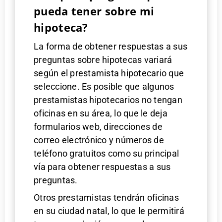
pueda tener sobre mi
hipoteca?
La forma de obtener respuestas a sus
preguntas sobre hipotecas variará
según el prestamista hipotecario que
seleccione. Es posible que algunos
prestamistas hipotecarios no tengan
oficinas en su área, lo que le deja
formularios web, direcciones de
correo electrónico y números de
teléfono gratuitos como su principal
vía para obtener respuestas a sus
preguntas.
Otros prestamistas tendrán oficinas
en su ciudad natal, lo que le permitirá