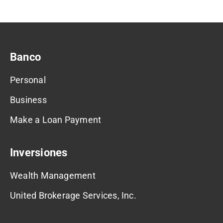
Banco
Personal
Business
Make a Loan Payment
Inversiones
Wealth Management
United Brokerage Services, Inc.