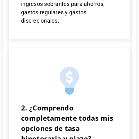
ingresos sobrantes para ahorros,
gastos regulares y gastos
discrecionales.
2. ¿Comprendo
completamente todas mis
opciones de tasa
hipotecaria y plazo?