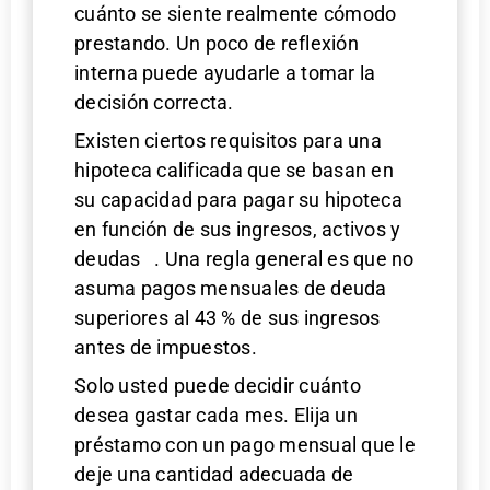
cuánto se siente realmente cómodo
prestando. Un poco de reflexión
interna puede ayudarle a tomar la
decisión correcta.
Existen ciertos requisitos para una
hipoteca calificada que se basan en
su capacidad para pagar su hipoteca
en función de sus ingresos, activos y
deudas . Una regla general es que no
asuma pagos mensuales de deuda
superiores al 43 % de sus ingresos
antes de impuestos.
Solo usted puede decidir cuánto
desea gastar cada mes. Elija un
préstamo con un pago mensual que le
deje una cantidad adecuada de