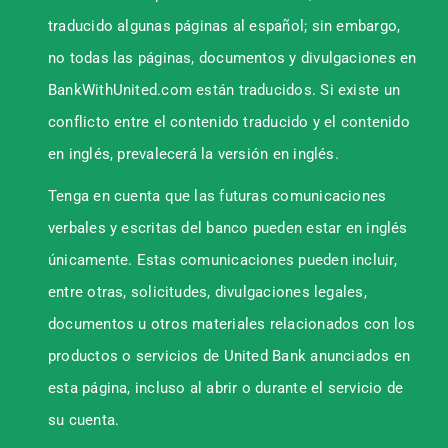
traducido algunas páginas al español; sin embargo,
no todas las páginas, documentos y divulgaciones en
BankWithUnited.com están traducidos. Si existe un
conflicto entre el contenido traducido y el contenido
en inglés, prevalecerá la versión en inglés.
Tenga en cuenta que las futuras comunicaciones
verbales y escritas del banco pueden estar en inglés
únicamente. Estas comunicaciones pueden incluir,
entre otras, solicitudes, divulgaciones legales,
documentos u otros materiales relacionados con los
productos o servicios de United Bank anunciados en
esta página, incluso al abrir o durante el servicio de
su cuenta.