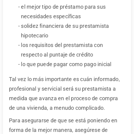
el mejor tipo de préstamo para sus
necesidades específicas
solidez financiera de su prestamista
hipotecario
los requisitos del prestamista con
respecto al puntaje de crédito
lo que puede pagar como pago inicial
Tal vez lo más importante es cuán informado,
profesional y servicial será su prestamista a
medida que avanza en el proceso de compra
de una vivienda, a menudo complicado.
Para asegurarse de que se está poniendo en
forma de la mejor manera, asegúrese de