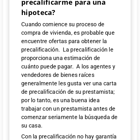
precalificarme para una
hipoteca?
Cuando comience su proceso de
compra de vivienda, es probable que
encuentre ofertas para obtener la
precalificación. La precalificación le
proporciona una estimación de
cuánto puede pagar. A los agentes y
vendedores de bienes raíces
generalmente les gusta ver una carta
de precalificación de su prestamista;
por lo tanto, es una buena idea
trabajar con un prestamista antes de
comenzar seriamente la búsqueda de
su casa.
Con la precalificación no hay garantía