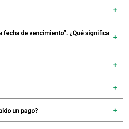
a fecha de vencimiento”. ¿Qué significa
ibido un pago?