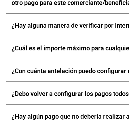
otro pago para este comerciante/benefici
¿Hay alguna manera de verificar por Inter
¿Cuál es el importe máximo para cualqui
¿Con cuánta antelación puedo configurar
¿Debo volver a configurar los pagos todo
¿Hay algún pago que no debería realizar a