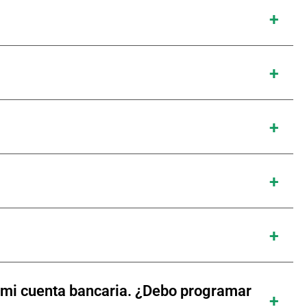
de mi cuenta bancaria. ¿Debo programar