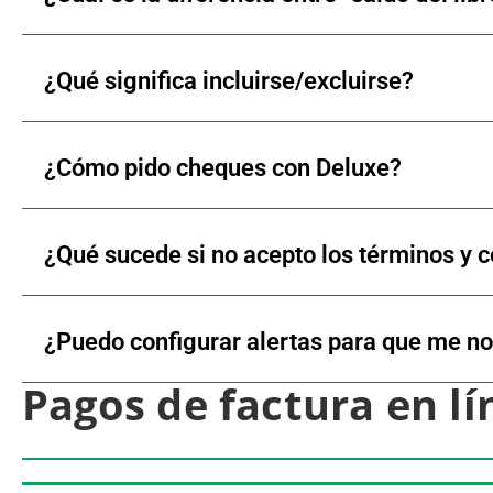
¿Qué significa incluirse/excluirse?
¿Cómo pido cheques con Deluxe?
¿Qué sucede si no acepto los términos y c
¿Puedo configurar alertas para que me no
Pagos de factura en lí