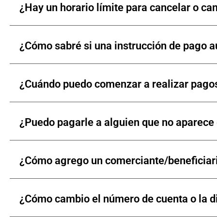
¿Hay un horario límite para cancelar o c
¿Cómo sabré si una instrucción de pago 
¿Cuándo puedo comenzar a realizar pagos
¿Puedo pagarle a alguien que no aparece 
¿Cómo agrego un comerciante/beneficiario
¿Cómo cambio el número de cuenta o la di