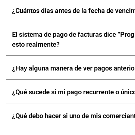
¿Cuántos días antes de la fecha de venci
El sistema de pago de facturas dice “Prog
esto realmente?
¿Hay alguna manera de ver pagos anterio
¿Qué sucede si mi pago recurrente o único
¿Qué debo hacer si uno de mis comerciant