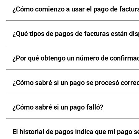
¿Cómo comienzo a usar el pago de factur
¿Qué tipos de pagos de facturas están di
¿Por qué obtengo un número de confirmac
¿Cómo sabré si un pago se procesó corr
¿Cómo sabré si un pago falló?
El historial de pagos indica que mi pago 