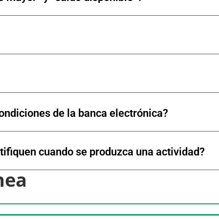
ondiciones de la banca electrónica?
tifiquen cuando se produzca una actividad?
nea