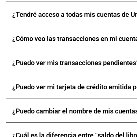
¿Tendré acceso a todas mis cuentas de U
¿Cómo veo las transacciones en mi cuent
¿Puedo ver mis transacciones pendientes
¿Puedo ver mi tarjeta de crédito emitida p
¿Puedo cambiar el nombre de mis cuenta
¿Cuál es la diferencia entre “saldo del lib