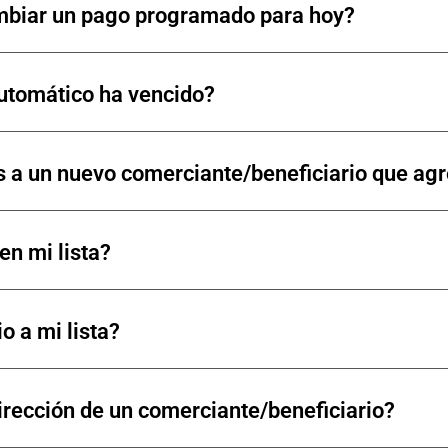
ambiar un pago programado para hoy?
automático ha vencido?
 a un nuevo comerciante/beneficiario que ag
en mi lista?
 a mi lista?
rección de un comerciante/beneficiario?