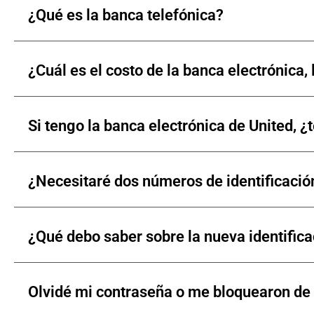
¿Qué es la banca telefónica?
¿Cuál es el costo de la banca electrónica,
Si tengo la banca electrónica de United, 
¿Necesitaré dos números de identificació
¿Qué debo saber sobre la nueva identifica
Olvidé mi contraseña o me bloquearon de 